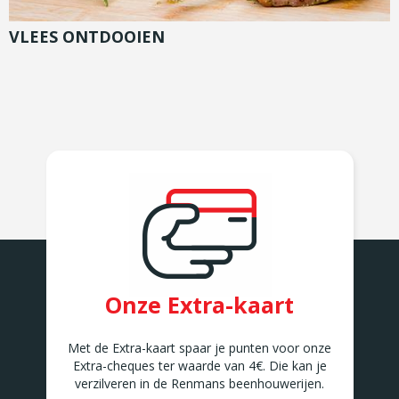
VLEES ONTDOOIEN
Onze Extra-kaart
Met de Extra-kaart spaar je punten voor onze
Extra-cheques ter waarde van 4€. Die kan je
verzilveren in de Renmans beenhouwerijen.