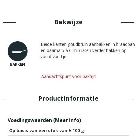
Bakwijze
Beide kanten goudbruin aanbakken in braadpan
en daarna 5 à 6 min laten verder bakken op
zacht vuurtje.
BAKKEN
Aandachtspunt voor baktijd
Productinformatie
Voedingswaarden (
Meer info
)
Op basis van een stuk van ± 100 g