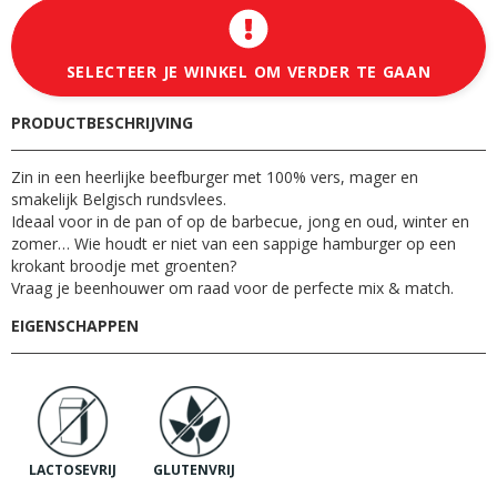
SELECTEER JE WINKEL OM VERDER TE GAAN
PRODUCTBESCHRIJVING
Zin in een heerlijke beefburger met 100% vers, mager en
smakelijk Belgisch rundsvlees.
Ideaal voor in de pan of op de barbecue, jong en oud, winter en
zomer… Wie houdt er niet van een sappige hamburger op een
krokant broodje met groenten?
Vraag je beenhouwer om raad voor de perfecte mix & match.
EIGENSCHAPPEN
LACTOSEVRIJ
GLUTENVRIJ