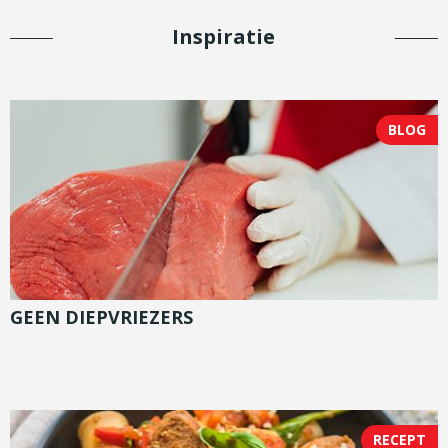
Inspiratie
BLOG
GEEN DIEPVRIEZERS
RECEPT