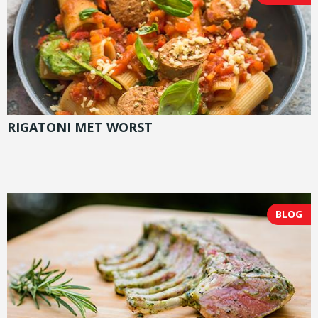
RIGATONI MET WORST
BLOG