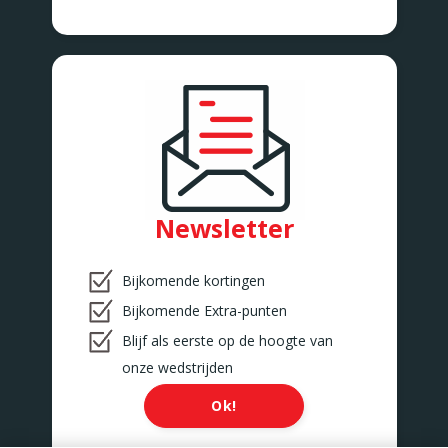
Newsletter
Bijkomende kortingen
Bijkomende Extra-punten
Blijf als eerste op de hoogte van
onze wedstrijden
Ok!