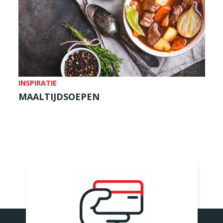
INSPIRATIE
MAALTIJDSOEPEN