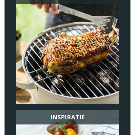
INSPIRATIE