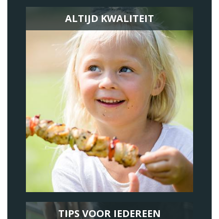
ALTIJD KWALITEIT
TIPS VOOR IEDEREEN