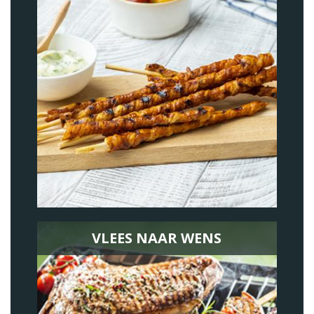
VLEES NAAR WENS