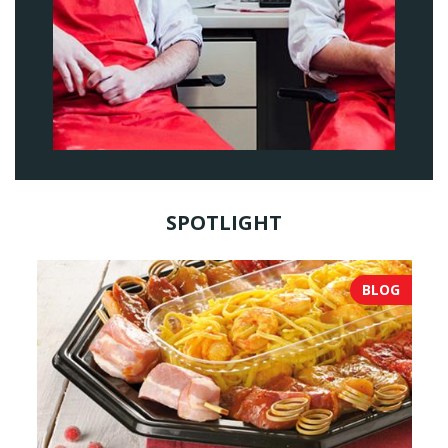
SPOTLIGHT
BLOG