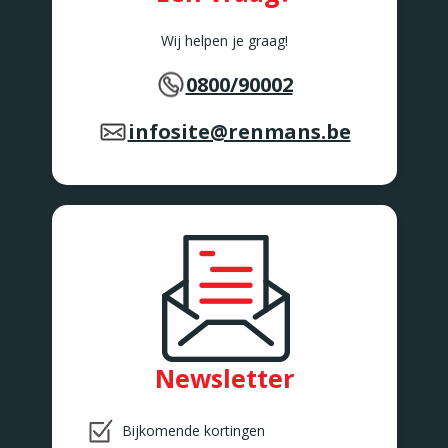
Wij helpen je graag!
0800/90002
infosite@renmans.be
Newsletter
Bijkomende kortingen