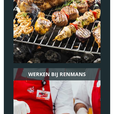
WERKEN BIJ RENMANS