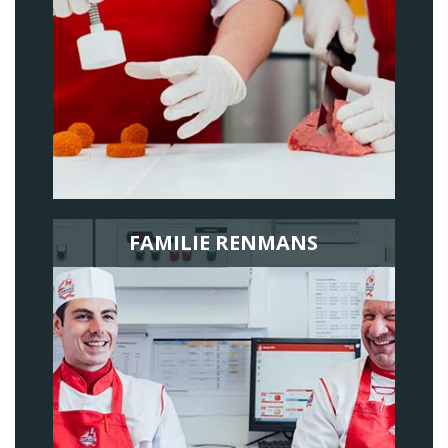
FAMILIE RENMANS