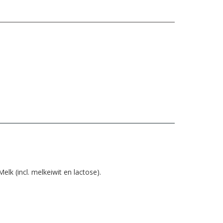
elk (incl. melkeiwit en lactose).