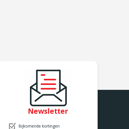
Newsletter
Bijkomende kortingen