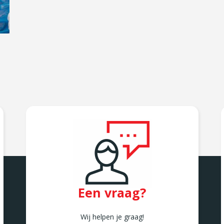
Een vraag?
Wij helpen je graag!