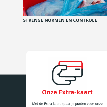
STRENGE NORMEN EN CONTROLE
Onze Extra-kaart
Met de Extra-kaart spaar je punten voor onze