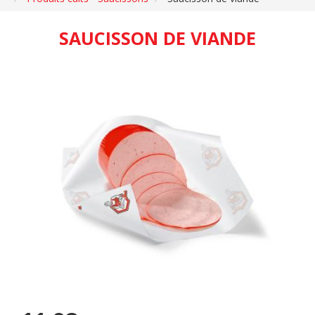
SAUCISSON DE VIANDE