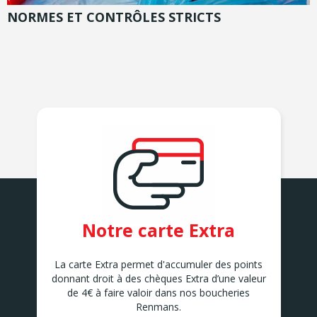
NORMES ET CONTRÔLES STRICTS
Notre carte Extra
La carte Extra permet d'accumuler des points
donnant droit à des chèques Extra d’une valeur
de 4€ à faire valoir dans nos boucheries
Renmans.