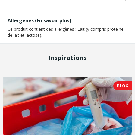
Allergènes (
En savoir plus
)
Ce produit contient des allergènes :
Lait (y compris protéine
de lait et lactose).
Inspirations
BLOG