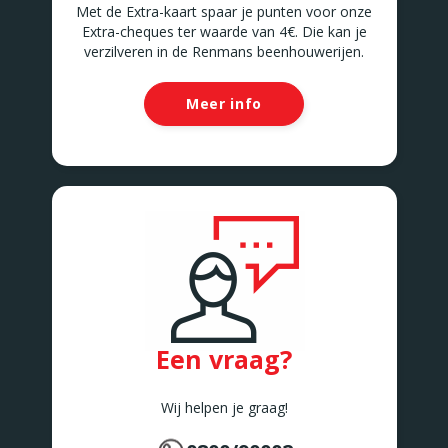
Met de Extra-kaart spaar je punten voor onze
Extra-cheques ter waarde van 4€. Die kan je
verzilveren in de Renmans beenhouwerijen.
Meer info
Een vraag?
Wij helpen je graag!