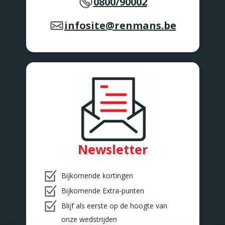
0800/90002
infosite@renmans.be
Newsletter
Bijkomende kortingen
Bijkomende Extra-punten
Blijf als eerste op de hoogte van
onze wedstrijden