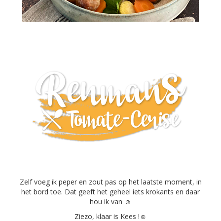
Zelf voeg ik peper en zout pas op het laatste moment, in
het bord toe. Dat geeft het geheel iets krokants en daar
hou ik van ☺
Ziezo, klaar is Kees !☺