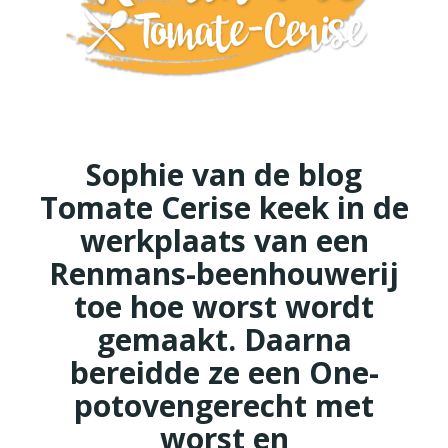
Sophie van de blog
Tomate Cerise keek in de
werkplaats van een
Renmans-beenhouwerij
toe hoe worst wordt
gemaakt. Daarna
bereidde ze een One-
potovengerecht met
worst en