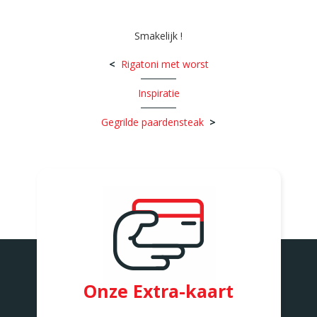
Smakelijk !
Rigatoni met worst
Inspiratie
Gegrilde paardensteak
Onze Extra-kaart