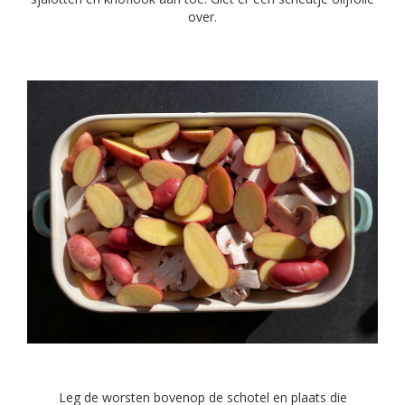
over.
Leg de worsten bovenop de schotel en plaats die