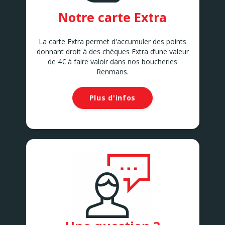
Notre carte Extra
La carte Extra permet d'accumuler des points
donnant droit à des chèques Extra d’une valeur
de 4€ à faire valoir dans nos boucheries
Renmans.
Plus d'infos