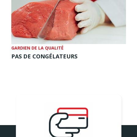
GARDIEN DE LA QUALITÉ
PAS DE CONGÉLATEURS