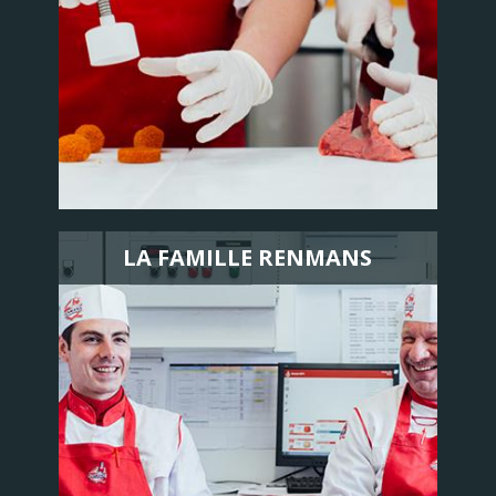
LA FAMILLE RENMANS