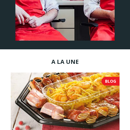
A LA UNE
BLOG