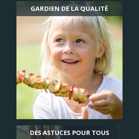
GARDIEN DE LA QUALITÉ
DES ASTUCES POUR TOUS