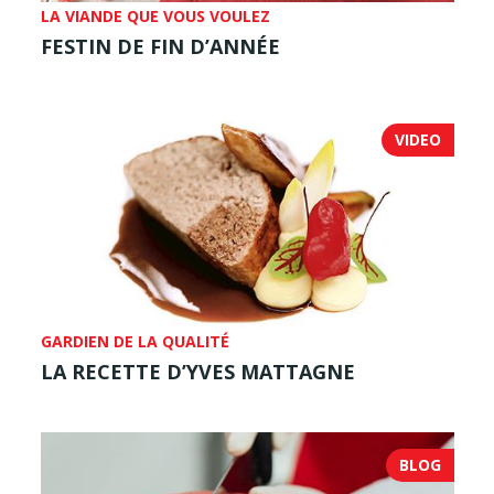
LA VIANDE QUE VOUS VOULEZ
FESTIN DE FIN D’ANNÉE
VIDEO
GARDIEN DE LA QUALITÉ
LA RECETTE D’YVES MATTAGNE
BLOG