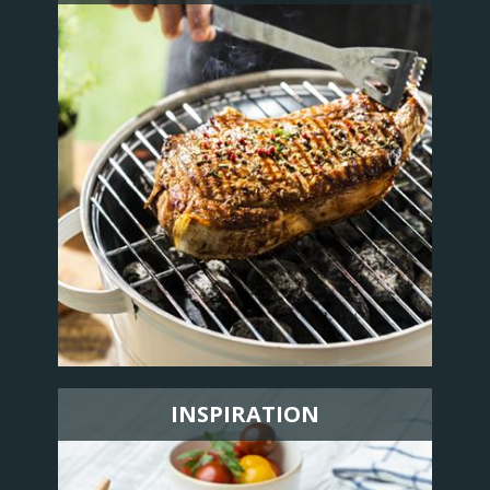
INSPIRATION