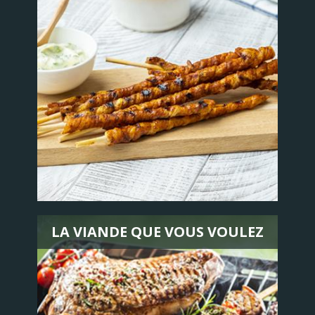
LA VIANDE QUE VOUS VOULEZ