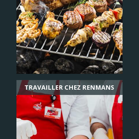
TRAVAILLER CHEZ RENMANS