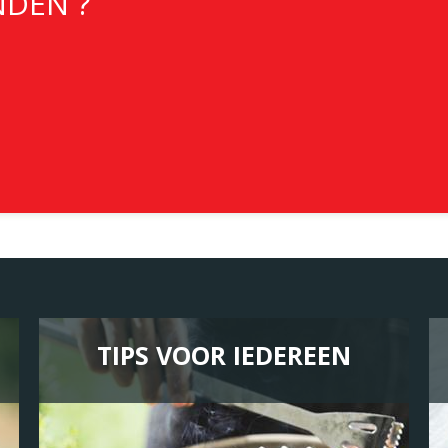
NDEN ?
TIPS VOOR IEDEREEN