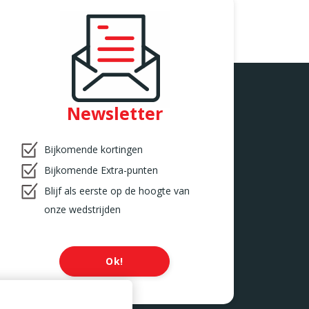
Newsletter
Bijkomende kortingen
Bijkomende Extra-punten
Blijf als eerste op de hoogte van
onze wedstrijden
Ok!