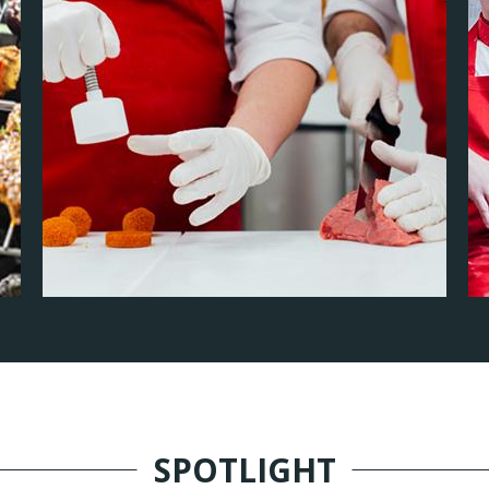
SPOTLIGHT