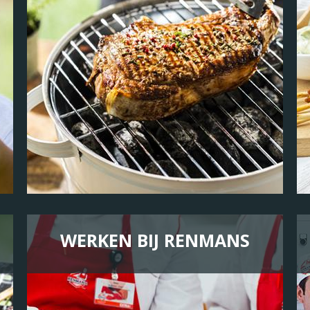
WERKEN BIJ RENMANS