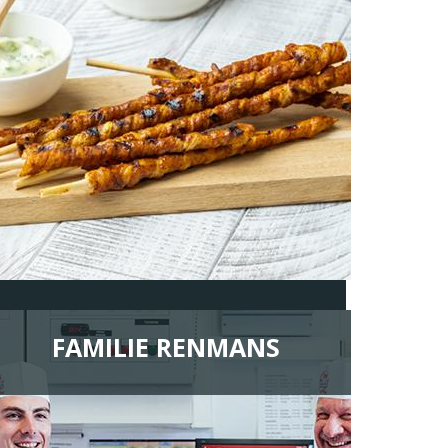
FAMILIE RENMANS