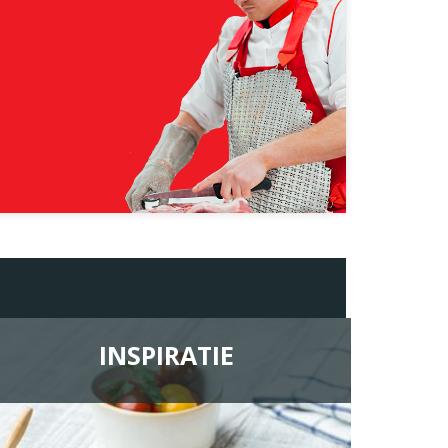
INSPIRATIE