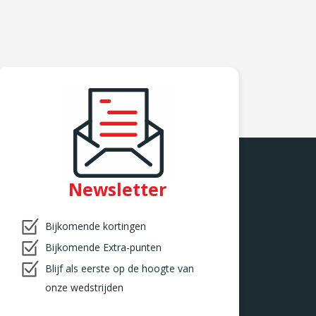
Newsletter
Bijkomende kortingen
Bijkomende Extra-punten
Blijf als eerste op de hoogte van
onze wedstrijden