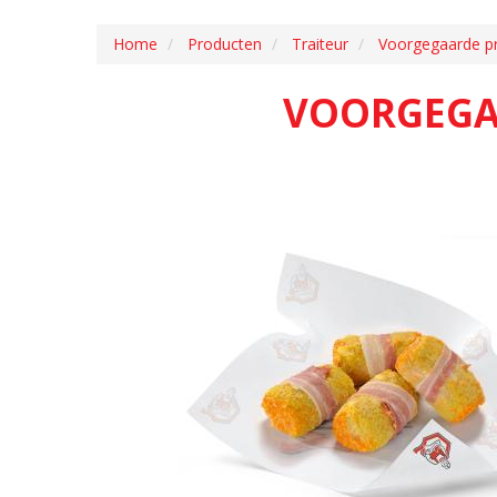
Home
Producten
Traiteur
Voorgegaarde p
VOORGEGA