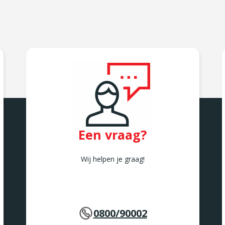
Een vraag?
Wij helpen je graag!
0800/90002