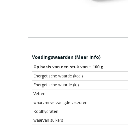
Voedingswaarden (
Meer info
)
Op basis van een stuk van ± 100 g
Energetische waarde (kcal)
Energetische waarde (kJ)
Vetten
waarvan verzadigde vetzuren
Koolhydraten
waarvan suikers