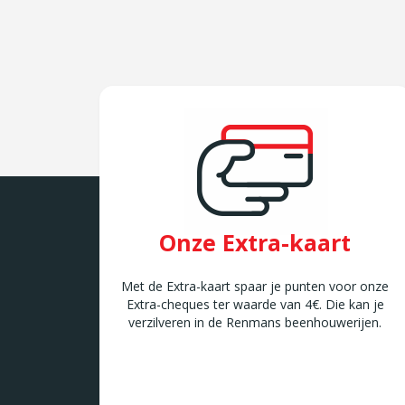
Onze Extra-kaart
Met de Extra-kaart spaar je punten voor onze
Extra-cheques ter waarde van 4€. Die kan je
verzilveren in de Renmans beenhouwerijen.