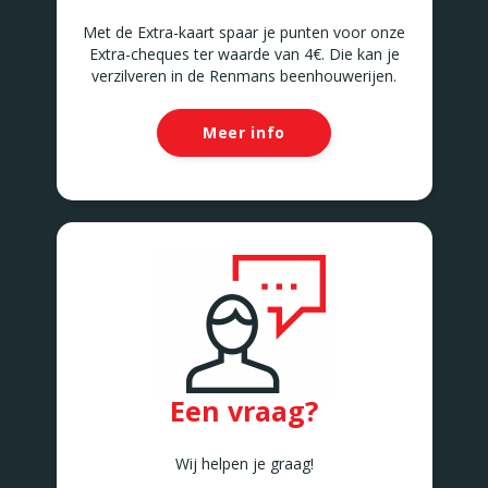
Met de Extra-kaart spaar je punten voor onze
Extra-cheques ter waarde van 4€. Die kan je
verzilveren in de Renmans beenhouwerijen.
Meer info
Een vraag?
Wij helpen je graag!