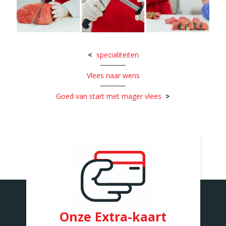
specialiteiten
Vlees naar wens
Goed van start met mager vlees
Onze Extra-kaart