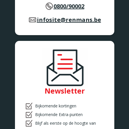
0800/90002
infosite@renmans.be
Newsletter
Bijkomende kortingen
Bijkomende Extra-punten
Blijf als eerste op de hoogte van