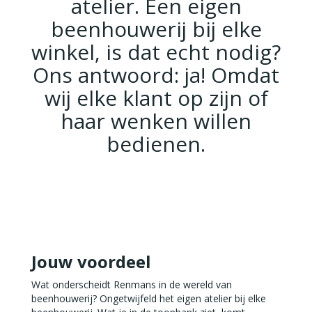
atelier. Een eigen
beenhouwerij bij elke
winkel, is dat echt nodig?
Ons antwoord: ja! Omdat
wij elke klant op zijn of
haar wenken willen
bedienen.
Jouw voordeel
Wat onderscheidt Renmans in de wereld van
beenhouwerij? Ongetwijfeld het eigen atelier bij elke