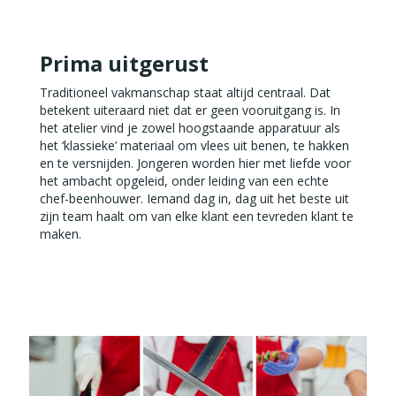
Prima uitgerust
Traditioneel vakmanschap staat altijd centraal. Dat
betekent uiteraard niet dat er geen vooruitgang is. In
het atelier vind je zowel hoogstaande apparatuur als
het ‘klassieke’ materiaal om vlees uit benen, te hakken
en te versnijden. Jongeren worden hier met liefde voor
het ambacht opgeleid, onder leiding van een echte
chef-beenhouwer. Iemand dag in, dag uit het beste uit
zijn team haalt om van elke klant een tevreden klant te
maken.