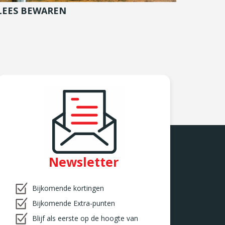
LEES BEWAREN
Newsletter
Bijkomende kortingen
Bijkomende Extra-punten
Blijf als eerste op de hoogte van