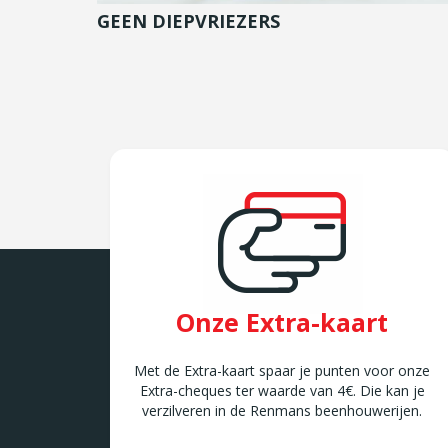
GEEN DIEPVRIEZERS
Onze Extra-kaart
Met de Extra-kaart spaar je punten voor onze
Extra-cheques ter waarde van 4€. Die kan je
verzilveren in de Renmans beenhouwerijen.