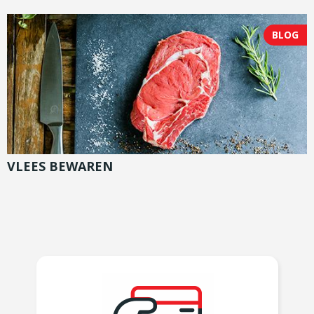
BLOG
VLEES BEWAREN