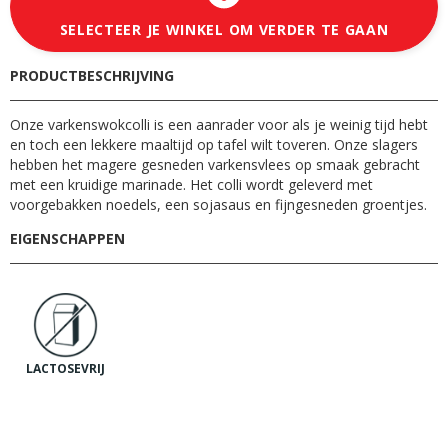
SELECTEER JE WINKEL OM VERDER TE GAAN
PRODUCTBESCHRIJVING
Onze varkenswokcolli is een aanrader voor als je weinig tijd hebt
en toch een lekkere maaltijd op tafel wilt toveren. Onze slagers
hebben het magere gesneden varkensvlees op smaak gebracht
met een kruidige marinade. Het colli wordt geleverd met
voorgebakken noedels, een sojasaus en fijngesneden groentjes.
EIGENSCHAPPEN
LACTOSEVRIJ