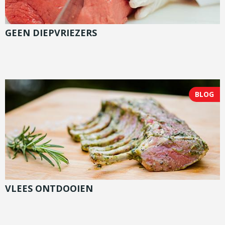
GEEN DIEPVRIEZERS
BLOG
VLEES ONTDOOIEN