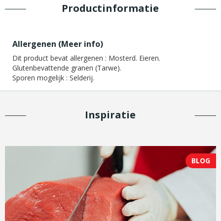
Productinformatie
Allergenen (
Meer info
)
Dit product bevat allergenen :
Mosterd. Eieren.
Glutenbevattende granen (Tarwe).
Sporen mogelijk :
Selderij.
Inspiratie
BLOG