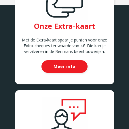
Onze Extra-kaart
Met de Extra-kaart spaar je punten voor onze
Extra-cheques ter waarde van 4€. Die kan je
verzilveren in de Renmans beenhouwerijen.
Meer info