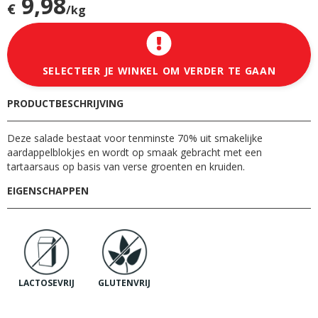
9,98
€
/kg
SELECTEER JE WINKEL OM VERDER TE GAAN
PRODUCTBESCHRIJVING
Deze salade bestaat voor tenminste 70% uit smakelijke
aardappelblokjes en wordt op smaak gebracht met een
tartaarsaus op basis van verse groenten en kruiden.
EIGENSCHAPPEN
LACTOSEVRIJ
GLUTENVRIJ