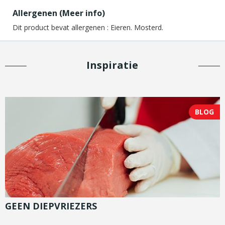
Allergenen (
Meer info
)
Dit product bevat allergenen :
Eieren. Mosterd.
Inspiratie
BLOG
GEEN DIEPVRIEZERS