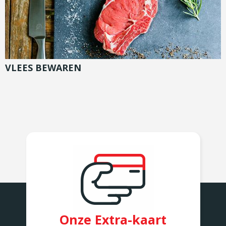
VLEES BEWAREN
Onze Extra-kaart