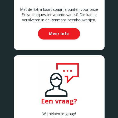
Met de Extra-kaart spaar je punten voor onze
Extra-cheques ter waarde van 4€. Die kan je
verzilveren in de Renmans beenhouwerijen.
Meer info
Een vraag?
Wij helpen je graag!