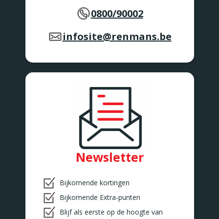
0800/90002
infosite@renmans.be
Newsletter
Bijkomende kortingen
Bijkomende Extra-punten
Blijf als eerste op de hoogte van