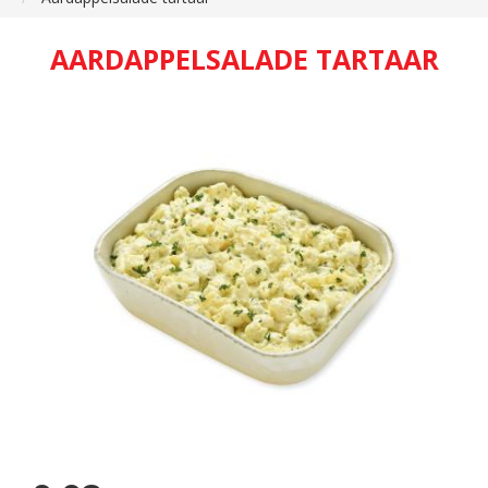
AARDAPPELSALADE TARTAAR