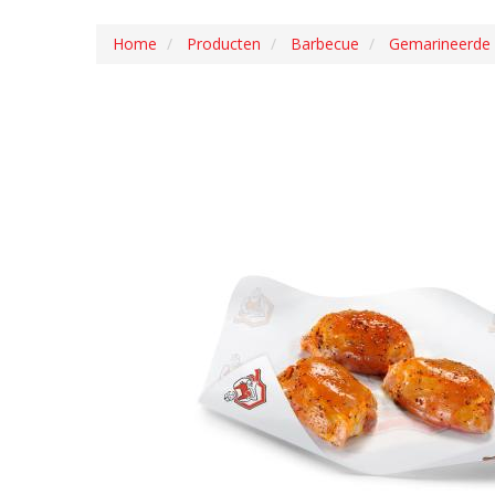
Home
Producten
Barbecue
Gemarineerde 