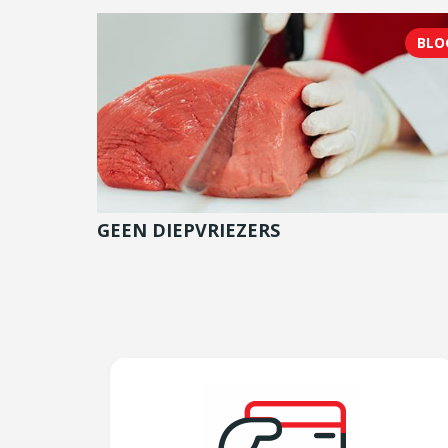
BLO
GEEN DIEPVRIEZERS