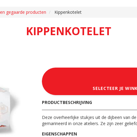
en gegaarde producten
Kippenkotelet
KIPPENKOTELET
SELECTEER JE WIN
PRODUCTBESCHRIJVING
Deze overheerlijke stukjes uit de dijbeen van de 
gemarineerd in onze ateliers. Ze zijn zeer gelie
EIGENSCHAPPEN