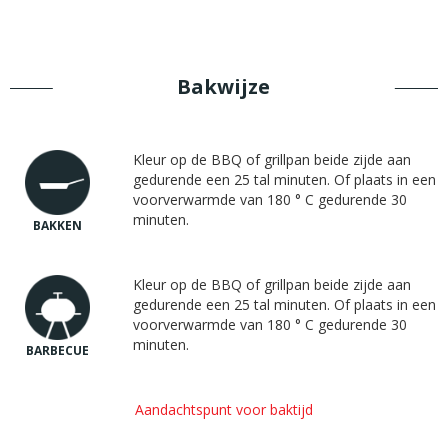
Bakwijze
Kleur op de BBQ of grillpan beide zijde aan
gedurende een 25 tal minuten. Of plaats in een
voorverwarmde van 180 ° C gedurende 30
minuten.
BAKKEN
Kleur op de BBQ of grillpan beide zijde aan
gedurende een 25 tal minuten. Of plaats in een
voorverwarmde van 180 ° C gedurende 30
minuten.
BARBECUE
Aandachtspunt voor baktijd