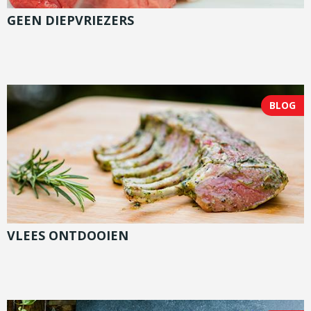
GEEN DIEPVRIEZERS
BLOG
VLEES ONTDOOIEN