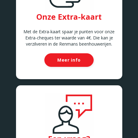
Onze Extra-kaart
Met de Extra-kaart spaar je punten voor onze
Extra-cheques ter waarde van 4€. Die kan je
verzilveren in de Renmans beenhouwerijen.
Meer info