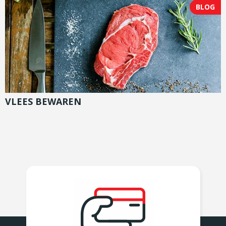
BLOG
VLEES BEWAREN