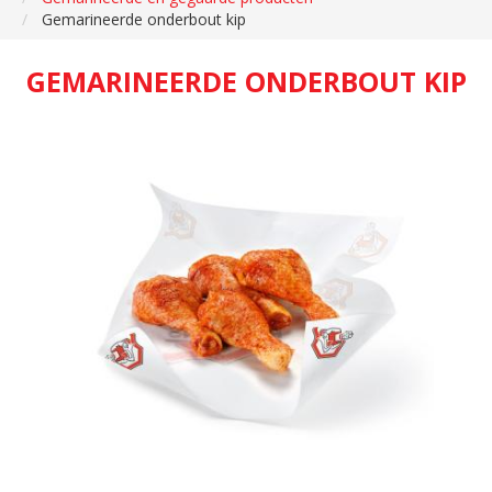
Gemarineerde onderbout kip
GEMARINEERDE ONDERBOUT KIP