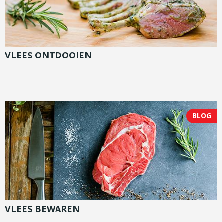
VLEES ONTDOOIEN
BLOG
VLEES BEWAREN