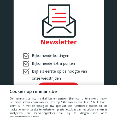
Newsletter
Bijkomende kortingen
Bijkomende Extra-punten
Blijf als eerste op de hoogte van
onze wedstrijden
Ok!
Cookies op renmans.be
Om renmans.be nog makkelijker en persoonlijker voor u te maken, maakt
Renmans gebruik van cookies. Door op "Alle cookies accepteren" te klikken,
stemt u in met de opslag op uw apparaat van functionele cookies om de
navigatie van onze site te verbeteren, prestatiecookies om het gebruik ervan te
analyseren en marketingcookies om bij te dragen aan onze
marketinginspanningen.