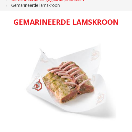
Gemarineerde lamskroon
GEMARINEERDE LAMSKROON