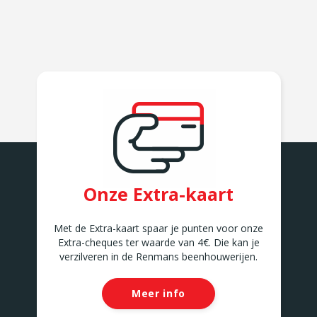
Onze Extra-kaart
Met de Extra-kaart spaar je punten voor onze
Extra-cheques ter waarde van 4€. Die kan je
verzilveren in de Renmans beenhouwerijen.
Meer info