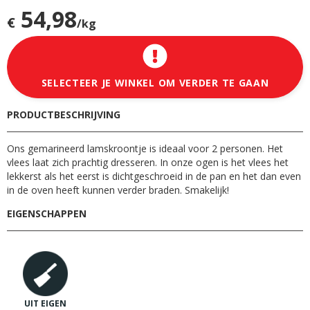
54,98
€
/kg
SELECTEER JE WINKEL OM VERDER TE GAAN
PRODUCTBESCHRIJVING
Ons gemarineerd lamskroontje is ideaal voor 2 personen. Het
vlees laat zich prachtig dresseren. In onze ogen is het vlees het
lekkerst als het eerst is dichtgeschroeid in de pan en het dan even
in de oven heeft kunnen verder braden. Smakelijk!
EIGENSCHAPPEN
UIT EIGEN