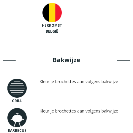
HERKOMST
BELGIË
Bakwijze
Kleur je brochettes aan volgens bakwijze
GRILL
Kleur je brochettes aan volgens bakwijze
BARBECUE