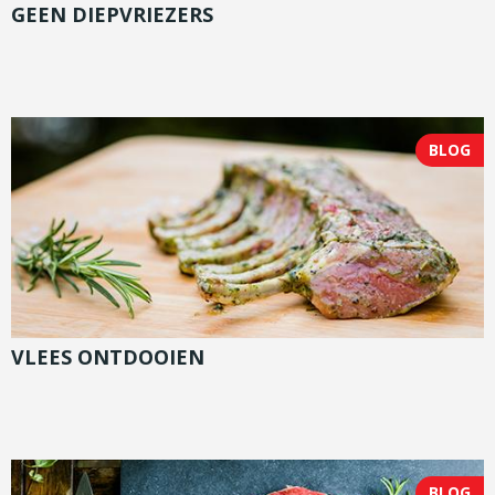
GEEN DIEPVRIEZERS
BLOG
VLEES ONTDOOIEN
BLOG