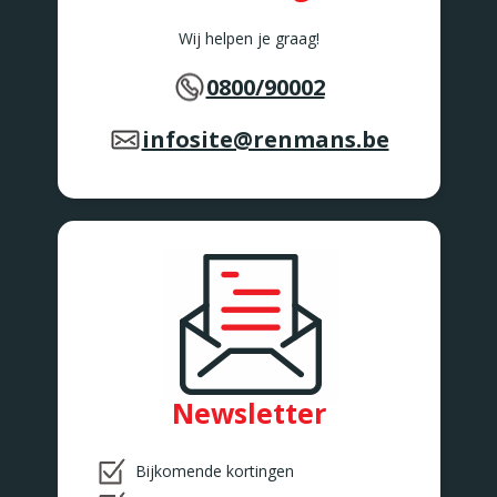
Wij helpen je graag!
0800/90002
infosite@renmans.be
Newsletter
Bijkomende kortingen