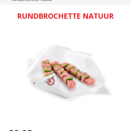
RUNDBROCHETTE NATUUR