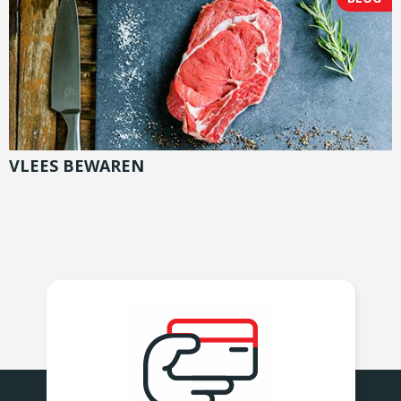
VLEES BEWAREN