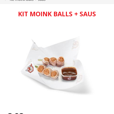
KIT MOINK BALLS + SAUS