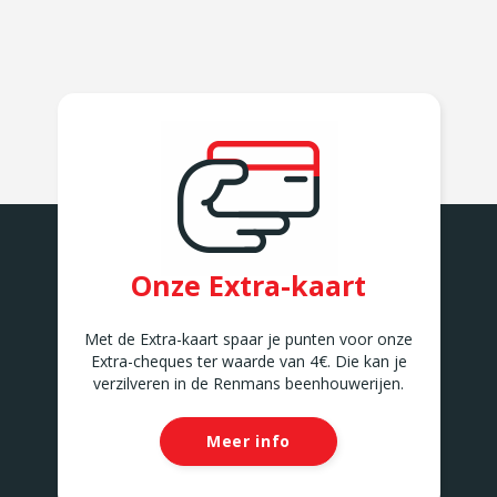
Onze Extra-kaart
Met de Extra-kaart spaar je punten voor onze
Extra-cheques ter waarde van 4€. Die kan je
verzilveren in de Renmans beenhouwerijen.
Meer info