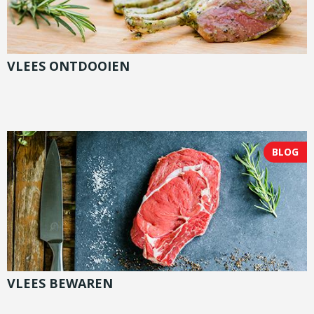
VLEES ONTDOOIEN
BLOG
VLEES BEWAREN