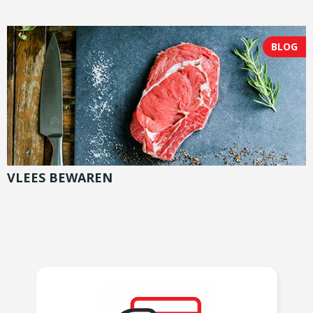
BLOG
VLEES BEWAREN