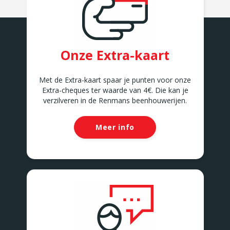
Onze Extra-kaart
Met de Extra-kaart spaar je punten voor onze
Extra-cheques ter waarde van 4€. Die kan je
verzilveren in de Renmans beenhouwerijen.
Meer info