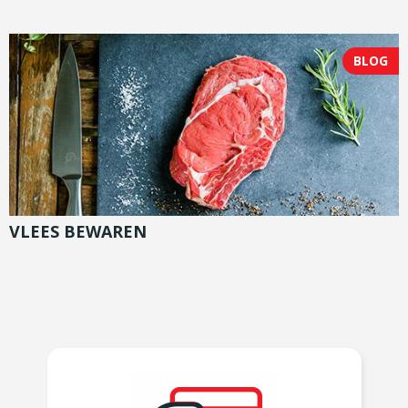
BLOG
VLEES BEWAREN