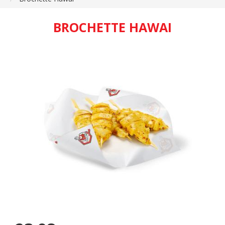
BROCHETTE HAWAI