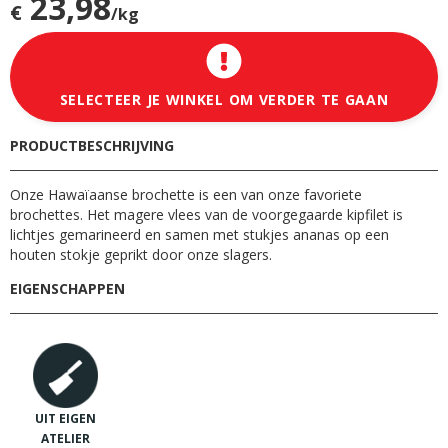
23,98
€
/kg
SELECTEER JE WINKEL OM VERDER TE GAAN
PRODUCTBESCHRIJVING
Onze Hawaïaanse brochette is een van onze favoriete
brochettes. Het magere vlees van de voorgegaarde kipfilet is
lichtjes gemarineerd en samen met stukjes ananas op een
houten stokje geprikt door onze slagers.
EIGENSCHAPPEN
UIT EIGEN
ATELIER