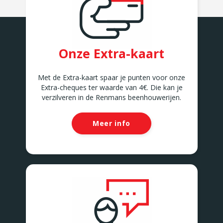
Onze Extra-kaart
Met de Extra-kaart spaar je punten voor onze
Extra-cheques ter waarde van 4€. Die kan je
verzilveren in de Renmans beenhouwerijen.
Meer info