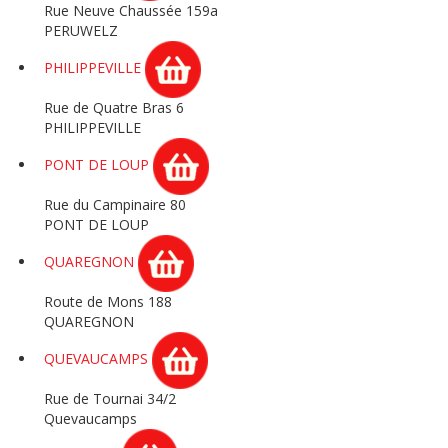
Rue Neuve Chaussée 159a
PERUWELZ
PHILIPPEVILLE
Rue de Quatre Bras 6
PHILIPPEVILLE
PONT DE LOUP
Rue du Campinaire 80
PONT DE LOUP
QUAREGNON
Route de Mons 188
QUAREGNON
QUEVAUCAMPS
Rue de Tournai 34/2
Quevaucamps