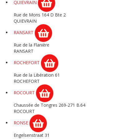
QUIEVRAIN
Rue de Mons 164 D Bte 2
QUIEVRAIN
RANSART
Rue de la Flanière
RANSART
ROCHEFORT
Rue de la Libération 61
ROCHEFORT
ROCOURT
Chaussée de Tongres 269-271 B.64
ROCOURT
RONSE
Engelsenstraat 31