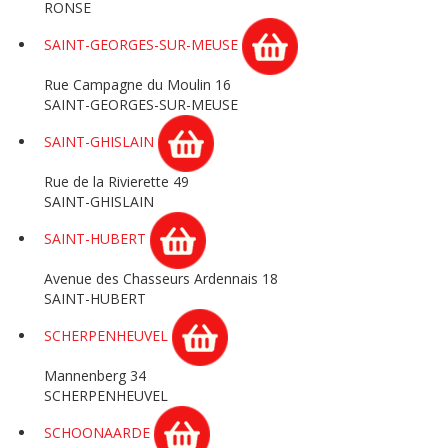
RONSE
SAINT-GEORGES-SUR-MEUSE
Rue Campagne du Moulin 16
SAINT-GEORGES-SUR-MEUSE
SAINT-GHISLAIN
Rue de la Rivierette 49
SAINT-GHISLAIN
SAINT-HUBERT
Avenue des Chasseurs Ardennais 18
SAINT-HUBERT
SCHERPENHEUVEL
Mannenberg 34
SCHERPENHEUVEL
SCHOONAARDE