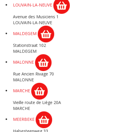
LOUVAIN-LA-NEUVE
Avenue des Musiciens 1
LOUVAIN-LA-NEUVE
MALDEGEM
Stationstraat 102
MALDEGEM
MALONNE
Rue Ancien Rivage 70
MALONNE
MARCHE
Vieille route de Liège 20A
MARCHE
MEERBEKE
Halsesteenweg 33