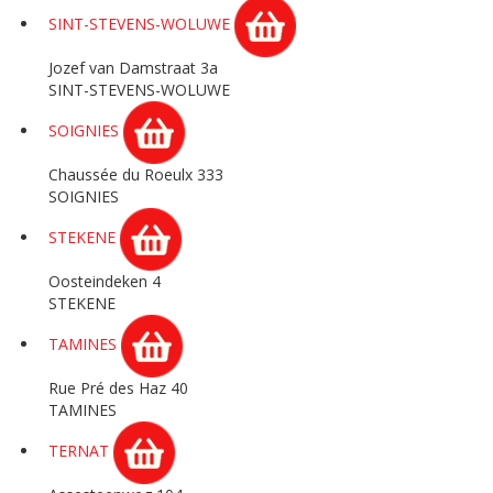
SINT-STEVENS-WOLUWE
Jozef van Damstraat 3a
SINT-STEVENS-WOLUWE
SOIGNIES
Chaussée du Roeulx 333
SOIGNIES
STEKENE
Oosteindeken 4
STEKENE
TAMINES
Rue Pré des Haz 40
TAMINES
TERNAT