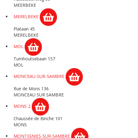
MEERBEKE
MERELBEKE
Plataan 45
MERELBEKE
MOL
Turnhoutsebaan 157
MOL
MONCEAU-SUR-SAMBRE
Rue de Mons 136
MONCEAU SUR SAMBRE
MONS 2
Chaussée de Binche 101
MONS
MONTIGNIES-SUR-SAMBRE