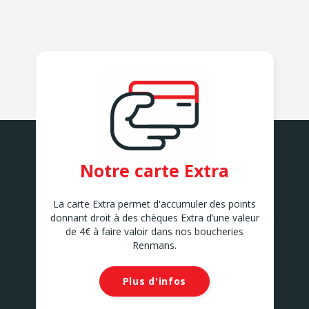
Notre carte Extra
La carte Extra permet d'accumuler des points
donnant droit à des chèques Extra d’une valeur
de 4€ à faire valoir dans nos boucheries
Renmans.
Plus d'infos