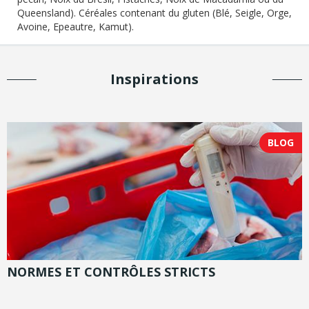
Queensland). Céréales contenant du gluten (Blé, Seigle, Orge,
Avoine, Epeautre, Kamut).
Inspirations
BLOG
NORMES ET CONTRÔLES STRICTS