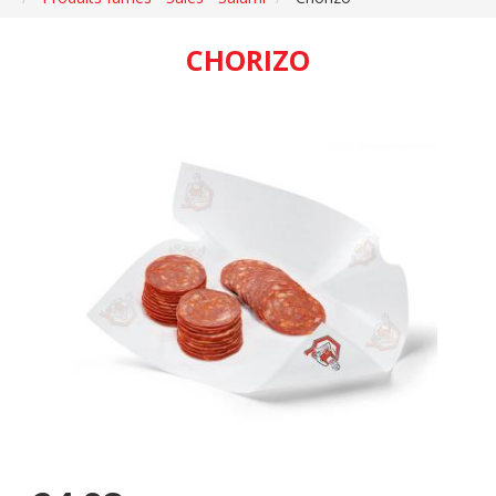
CHORIZO