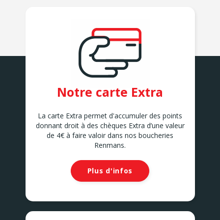
Notre carte Extra
La carte Extra permet d'accumuler des points
donnant droit à des chèques Extra d’une valeur
de 4€ à faire valoir dans nos boucheries
Renmans.
Plus d'infos