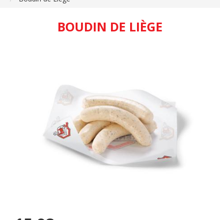
BOUDIN DE LIÈGE