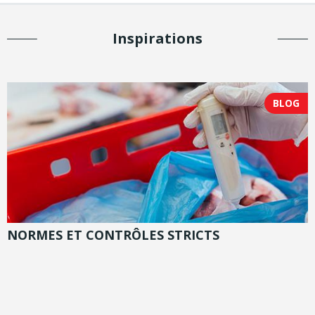
Inspirations
BLOG
NORMES ET CONTRÔLES STRICTS