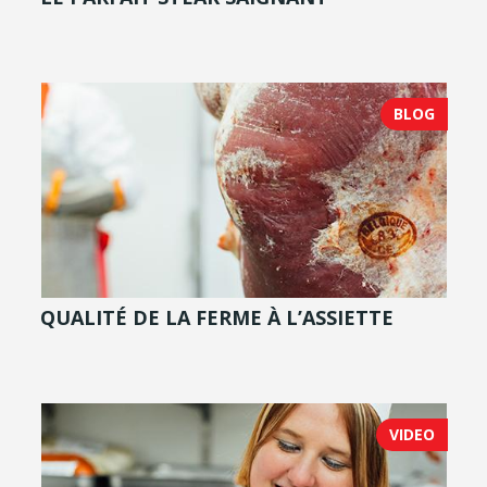
BLOG
QUALITÉ DE LA FERME À L’ASSIETTE
VIDEO