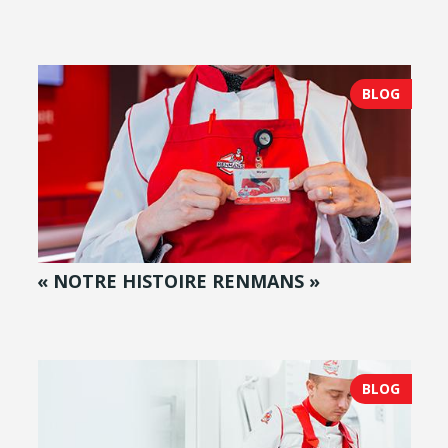
BLOG
« NOTRE HISTOIRE RENMANS »
BLOG