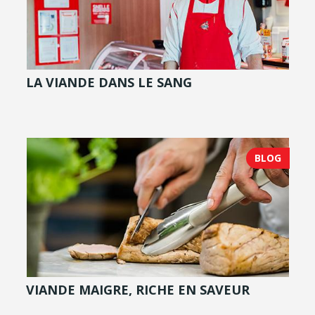
LA VIANDE DANS LE SANG
BLOG
VIANDE MAIGRE, RICHE EN SAVEUR