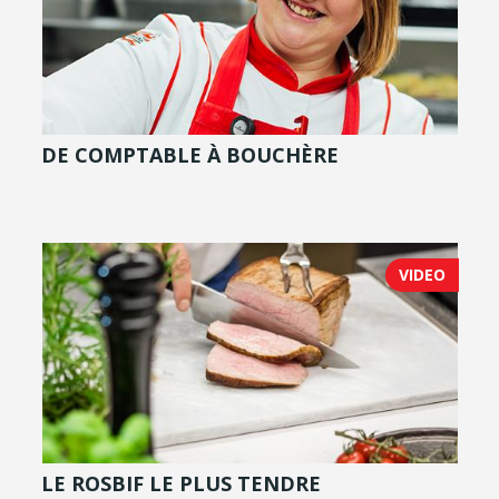
DE COMPTABLE À BOUCHÈRE
VIDEO
LE ROSBIF LE PLUS TENDRE