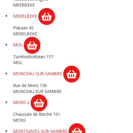
MEERBEKE
MERELBEKE
Plataan 45
MERELBEKE
MOL
Turnhoutsebaan 157
MOL
MONCEAU-SUR-SAMBRE
Rue de Mons 136
MONCEAU SUR SAMBRE
MONS 2
Chaussée de Binche 101
MONS
MONTIGNIES-SUR-SAMBRE