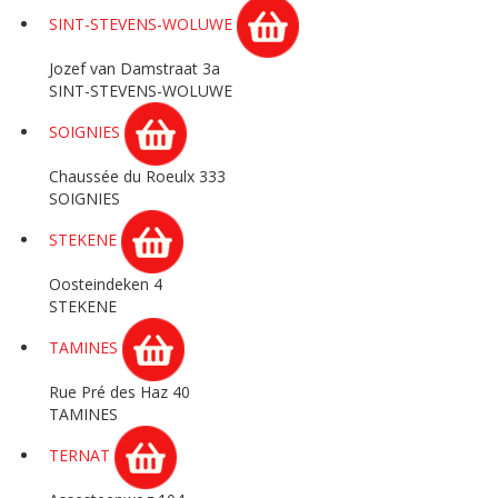
SINT-STEVENS-WOLUWE
Jozef van Damstraat 3a
SINT-STEVENS-WOLUWE
SOIGNIES
Chaussée du Roeulx 333
SOIGNIES
STEKENE
Oosteindeken 4
STEKENE
TAMINES
Rue Pré des Haz 40
TAMINES
TERNAT