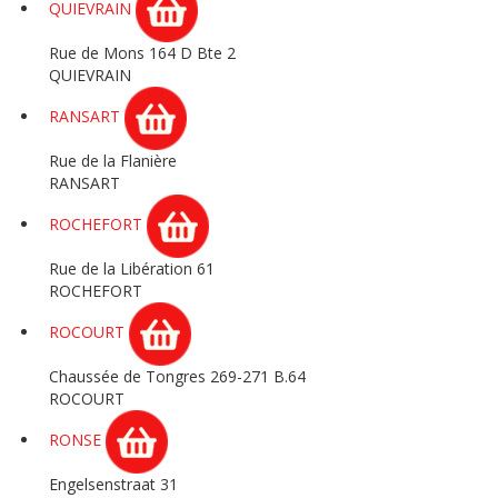
QUIEVRAIN
Rue de Mons 164 D Bte 2
QUIEVRAIN
RANSART
Rue de la Flanière
RANSART
ROCHEFORT
Rue de la Libération 61
ROCHEFORT
ROCOURT
Chaussée de Tongres 269-271 B.64
ROCOURT
RONSE
Engelsenstraat 31