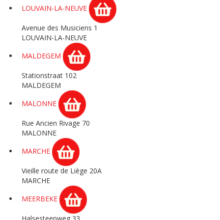
LOUVAIN-LA-NEUVE
Avenue des Musiciens 1
LOUVAIN-LA-NEUVE
MALDEGEM
Stationstraat 102
MALDEGEM
MALONNE
Rue Ancien Rivage 70
MALONNE
MARCHE
Vieille route de Liège 20A
MARCHE
MEERBEKE
Halsesteenweg 33