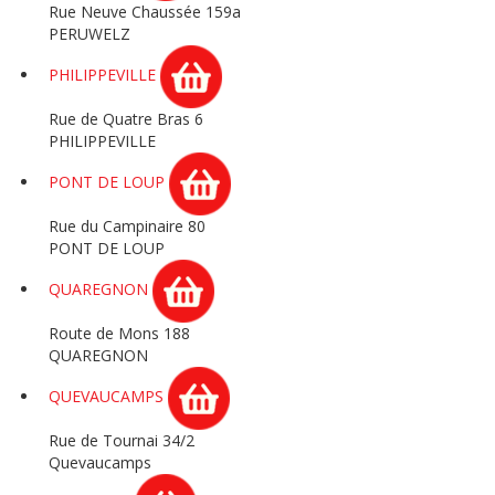
Rue Neuve Chaussée 159a
PERUWELZ
PHILIPPEVILLE
Rue de Quatre Bras 6
PHILIPPEVILLE
PONT DE LOUP
Rue du Campinaire 80
PONT DE LOUP
QUAREGNON
Route de Mons 188
QUAREGNON
QUEVAUCAMPS
Rue de Tournai 34/2
Quevaucamps