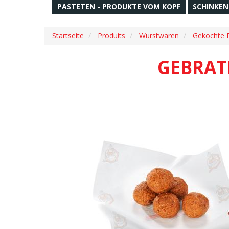
PASTETEN - PRODUKTE VOM KOPF
SCHINKEN
Startseite
Produits
Wurstwaren
Gekochte P
GEBRAT