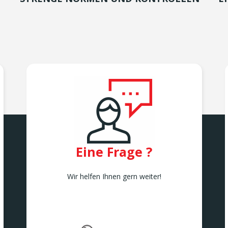
Eine Frage ?
Wir helfen Ihnen gern weiter!