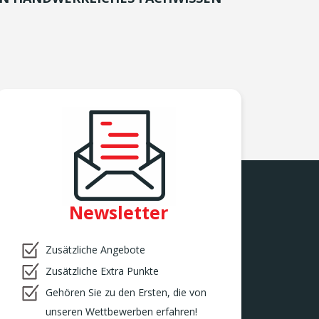
Newsletter
Zusätzliche Angebote
Zusätzliche Extra Punkte
Gehören Sie zu den Ersten, die von
unseren Wettbewerben erfahren!