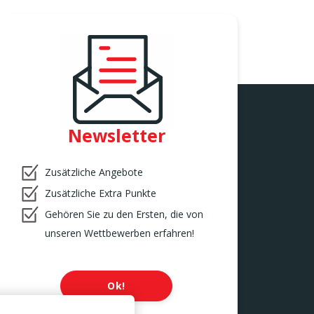
Newsletter
Zusätzliche Angebote
Zusätzliche Extra Punkte
Gehören Sie zu den Ersten, die von
unseren Wettbewerben erfahren!
Ok!