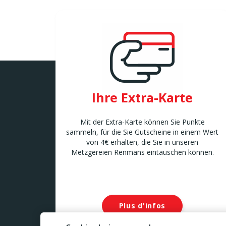
Ihre Extra-Karte
Mit der Extra-Karte können Sie Punkte
sammeln, für die Sie Gutscheine in einem Wert
von 4€ erhalten, die Sie in unseren
Metzgereien Renmans eintauschen können.
Plus d'infos