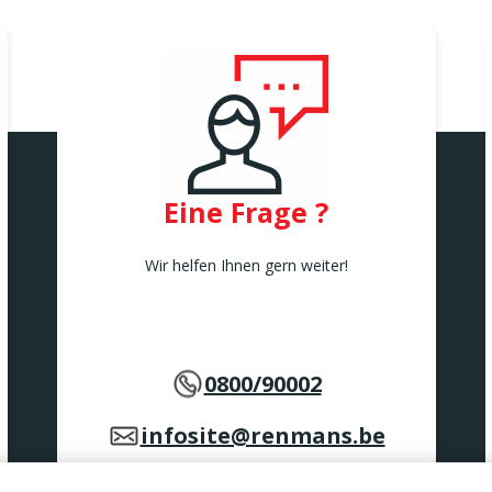
Eine Frage ?
Wir helfen Ihnen gern weiter!
0800/90002
infosite@renmans.be