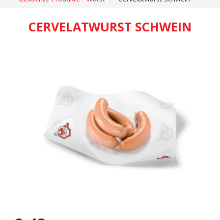
CERVELATWURST SCHWEIN