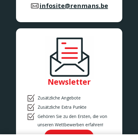
infosite@renmans.be
Newsletter
Zusätzliche Angebote
Zusätzliche Extra Punkte
Gehören Sie zu den Ersten, die von
unseren Wettbewerben erfahren!
Ok!