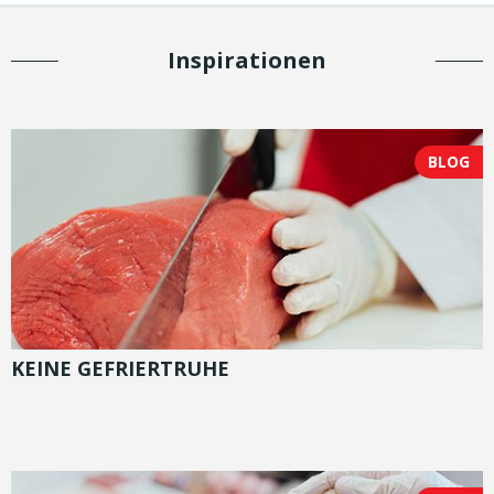
Inspirationen
BLOG
KEINE GEFRIERTRUHE