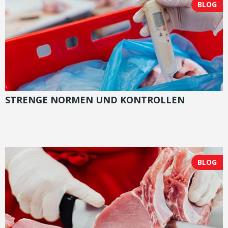
BLOG
STRENGE NORMEN UND KONTROLLEN
BLOG