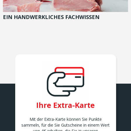
EIN HANDWERKLICHES FACHWISSEN
Ihre Extra-Karte
Mit der Extra-Karte können Sie Punkte
sammeln, für die Sie Gutscheine in einem Wert
von 4€ erhalten, die Sie in unseren