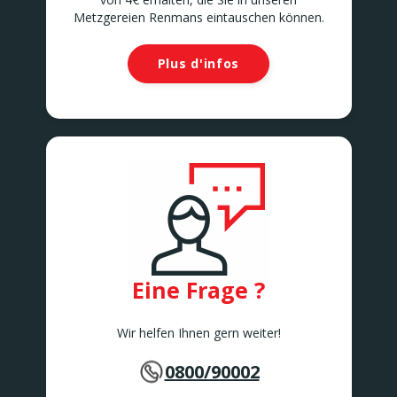
Metzgereien Renmans eintauschen können.
Plus d'infos
Eine Frage ?
Wir helfen Ihnen gern weiter!
0800/90002