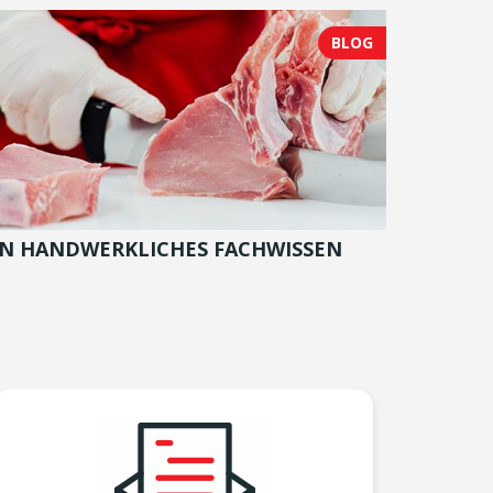
BLOG
IN HANDWERKLICHES FACHWISSEN