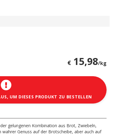
15,98
€
/kg
AUS, UM DIESES PRODUKT ZU BESTELLEN
der gelungenen Kombination aus Brot, Zwiebeln,
Ein wahrer Genuss auf der Brotscheibe, aber auch auf