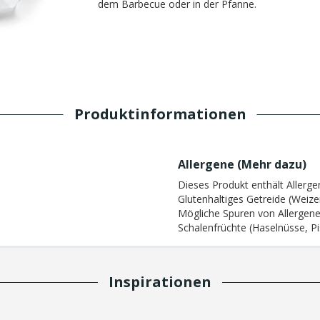
dem Barbecue oder in der Pfanne.
Produktinformationen
Allergene (
Mehr dazu
)
Dieses Produkt enthält Allerge
Glutenhaltiges Getreide (Weize
Mögliche Spuren von Allergene
Schalenfrüchte (Haselnüsse, Pi
Inspirationen