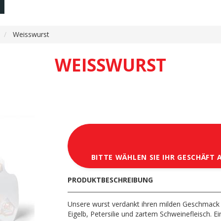
Weisswurst
WEISSWURST
BITTE WÄHLEN SIE IHR GESCHÄFT 
PRODUKTBESCHREIBUNG
Unsere wurst verdankt ihren milden Geschmack 
Eigelb, Petersilie und zartem Schweinefleisch. 