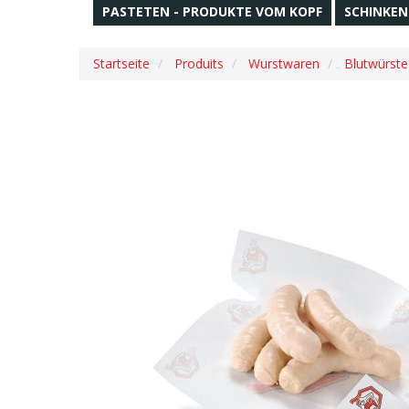
PASTETEN - PRODUKTE VOM KOPF
SCHINKEN
Startseite
Produits
Wurstwaren
Blutwürste