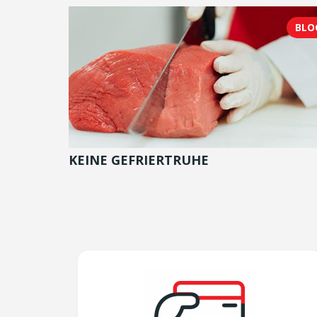
BLO
KEINE GEFRIERTRUHE