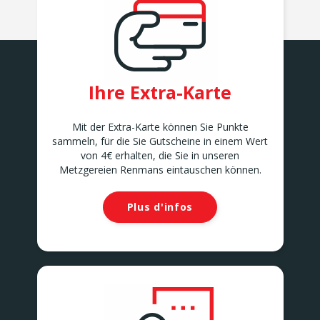
Ihre Extra-Karte
Mit der Extra-Karte können Sie Punkte
sammeln, für die Sie Gutscheine in einem Wert
von 4€ erhalten, die Sie in unseren
Metzgereien Renmans eintauschen können.
Plus d'infos