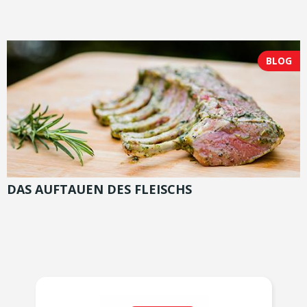
BLOG
DAS AUFTAUEN DES FLEISCHS