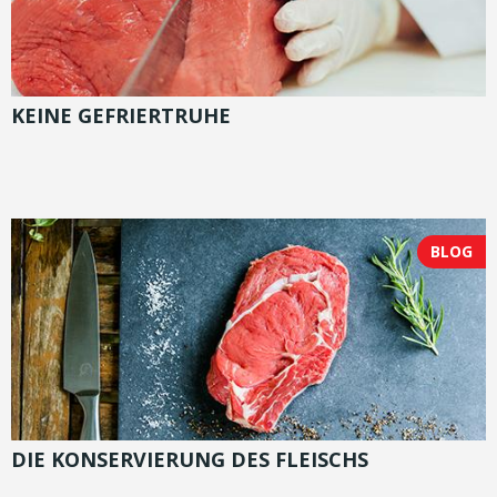
KEINE GEFRIERTRUHE
BLOG
DIE KONSERVIERUNG DES FLEISCHS