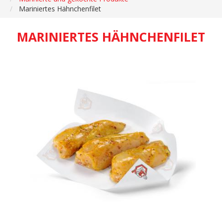
Mariniertes Hähnchenfilet
MARINIERTES HÄHNCHENFILET