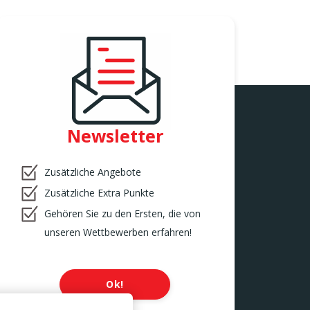
Newsletter
Zusätzliche Angebote
Zusätzliche Extra Punkte
Gehören Sie zu den Ersten, die von
unseren Wettbewerben erfahren!
Ok!