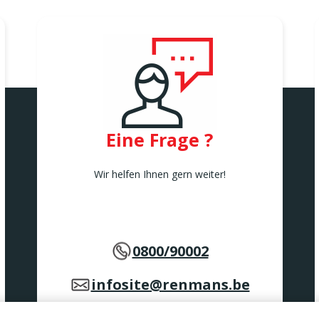
Eine Frage ?
Wir helfen Ihnen gern weiter!
0800/90002
infosite@renmans.be