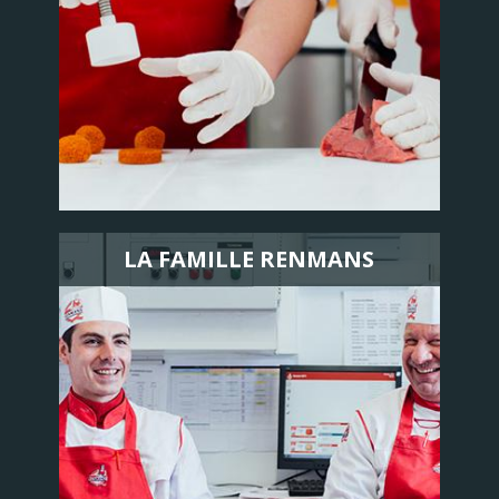
LA FAMILLE RENMANS