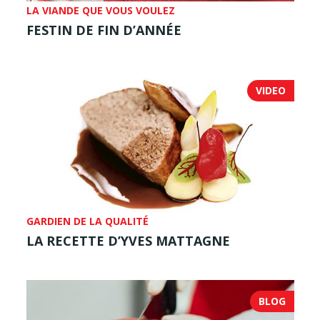
LA VIANDE QUE VOUS VOULEZ
FESTIN DE FIN D’ANNÉE
VIDEO
GARDIEN DE LA QUALITÉ
LA RECETTE D’YVES MATTAGNE
BLOG