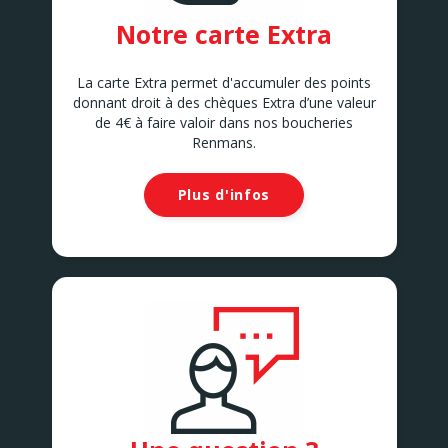
Notre carte Extra
La carte Extra permet d'accumuler des points
donnant droit à des chèques Extra d’une valeur
de 4€ à faire valoir dans nos boucheries
Renmans.
Plus d'infos