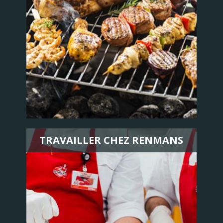
TRAVAILLER CHEZ RENMANS