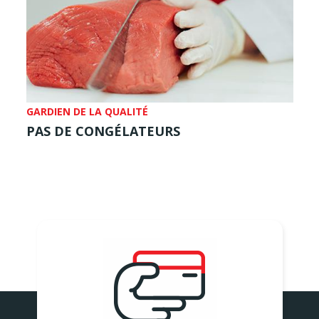
GARDIEN DE LA QUALITÉ
PAS DE CONGÉLATEURS