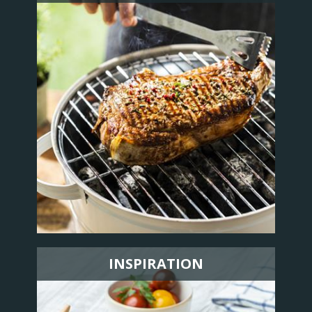
INSPIRATION