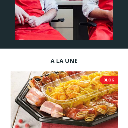
A LA UNE
BLOG