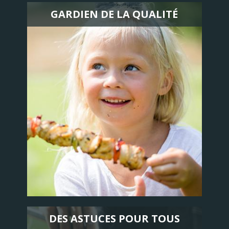
GARDIEN DE LA QUALITÉ
DES ASTUCES POUR TOUS