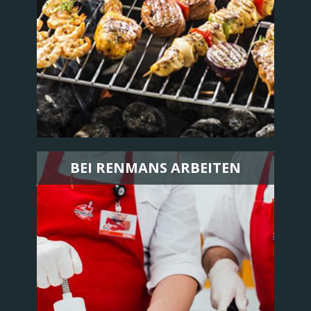
BEI RENMANS ARBEITEN