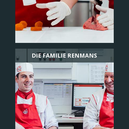
DIE FAMILIE RENMANS