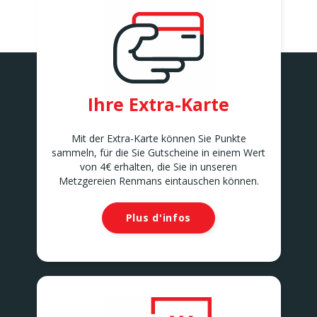
Ihre Extra-Karte
Mit der Extra-Karte können Sie Punkte
sammeln, für die Sie Gutscheine in einem Wert
von 4€ erhalten, die Sie in unseren
Metzgereien Renmans eintauschen können.
Plus d'infos