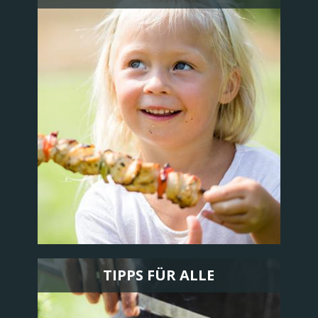
TIPPS FÜR ALLE