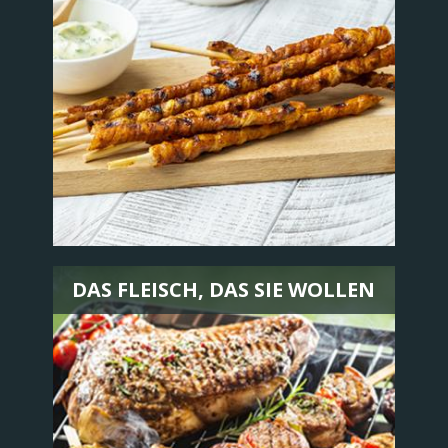
DAS FLEISCH, DAS SIE WOLLEN