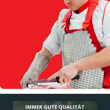
IMMER GUTE QUALITÄT