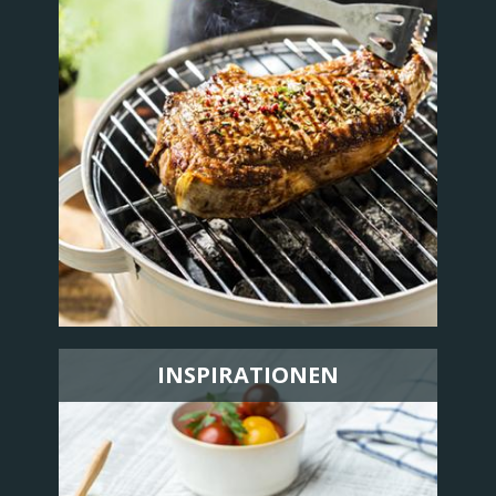
INSPIRATIONEN