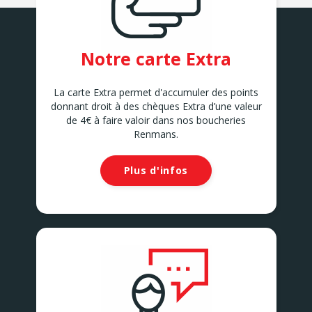
Notre carte Extra
La carte Extra permet d'accumuler des points
donnant droit à des chèques Extra d’une valeur
de 4€ à faire valoir dans nos boucheries
Renmans.
Plus d'infos