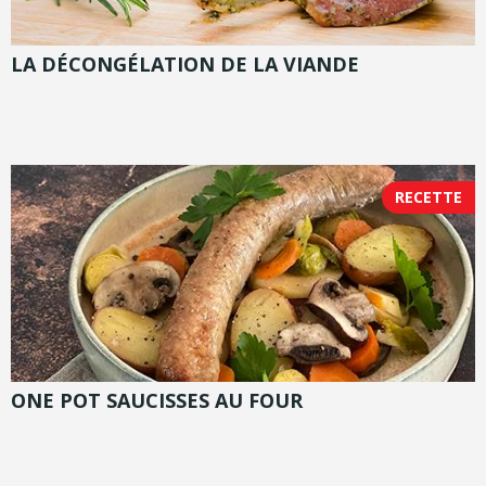
LA DÉCONGÉLATION DE LA VIANDE
RECETTE
ONE POT SAUCISSES AU FOUR