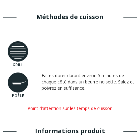
Méthodes de cuisson
GRILL
Faites dorer durant environ 5 minutes de
chaque côté dans un beurre noisette. Salez et
poivrez en suffisance.
POÊLE
Point d'attention sur les temps de cuisson
Informations produit