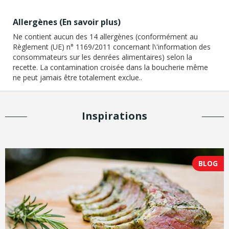
Allergènes (
En savoir plus
)
Ne contient aucun des 14 allergènes (conformément au
Règlement (UE) n° 1169/2011 concernant l\'information des
consommateurs sur les denrées alimentaires) selon la
recette. La contamination croisée dans la boucherie même
ne peut jamais être totalement exclue..
Inspirations
BLOG