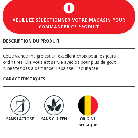
VEUILLEZ SÉLECTIONNER VOTRE MAGASIN POUR
COMMANDER CE PRODUIT
DESCRIPTION DU PRODUIT
Cette viande maigre est un excellent choix pour les jours
ordinaires. Elle vous est servie avec os pour plus de goût.
N'hésitez pas à demander l'épaisseur souhaitée.
CARACTÉRISTIQUES
SANS LACTOSE
SANS GLUTEN
ORIGINE
BELGIQUE