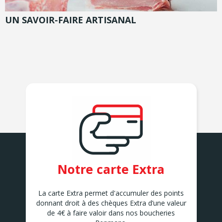
UN SAVOIR-FAIRE ARTISANAL
Notre carte Extra
La carte Extra permet d'accumuler des points
donnant droit à des chèques Extra d’une valeur
de 4€ à faire valoir dans nos boucheries