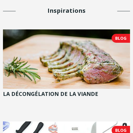
Inspirations
BLOG
LA DÉCONGÉLATION DE LA VIANDE
BLOG