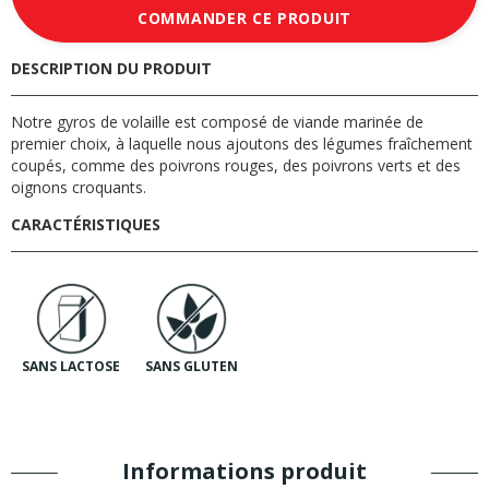
COMMANDER CE PRODUIT
DESCRIPTION DU PRODUIT
Notre gyros de volaille est composé de viande marinée de
premier choix, à laquelle nous ajoutons des légumes fraîchement
coupés, comme des poivrons rouges, des poivrons verts et des
oignons croquants.
CARACTÉRISTIQUES
SANS LACTOSE
SANS GLUTEN
Informations produit