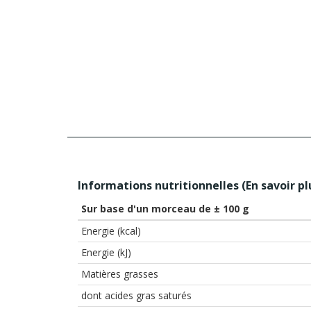
Informations nutritionnelles (
En savoir pl
Sur base d'un morceau de ± 100 g
Energie (kcal)
Energie (kJ)
Matières grasses
dont acides gras saturés