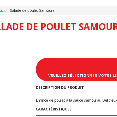
ts
Salade de poulet Samourai
ALADE DE POULET SAMOUR
VEUILLEZ SÉLECTIONNER VOTRE 
DESCRIPTION DU PRODUIT
Émincé de poulet à la sauce samouraï. Délicieu
CARACTÉRISTIQUES