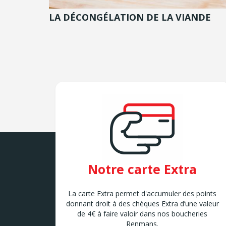
LA DÉCONGÉLATION DE LA VIANDE
Notre carte Extra
La carte Extra permet d'accumuler des points
donnant droit à des chèques Extra d’une valeur
de 4€ à faire valoir dans nos boucheries
Renmans.