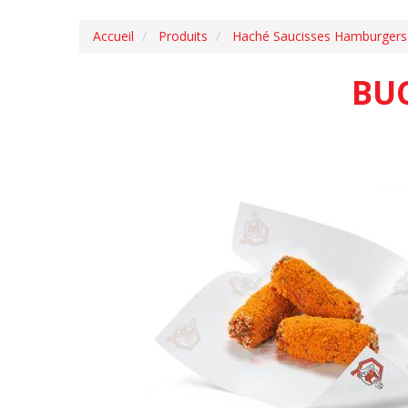
Accueil
Produits
Haché Saucisses Hamburgers
BU