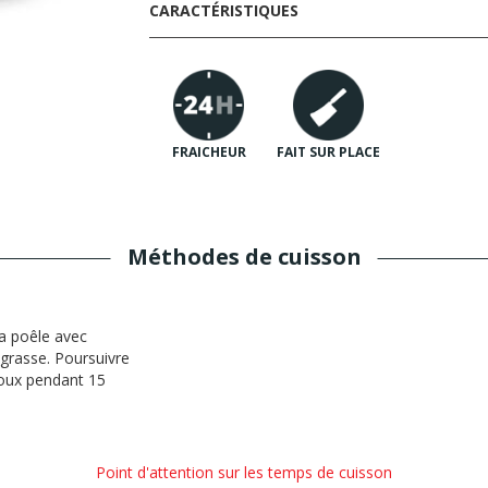
CARACTÉRISTIQUES
FRAICHEUR
FAIT SUR PLACE
Méthodes de cuisson
la poêle avec
grasse. Poursuivre
doux pendant 15
Point d'attention sur les temps de cuisson