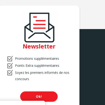
Newsletter
Promotions supplémentaires
Points Extra supplémentaires
Soyez les premiers informés de nos
concours
Ok!