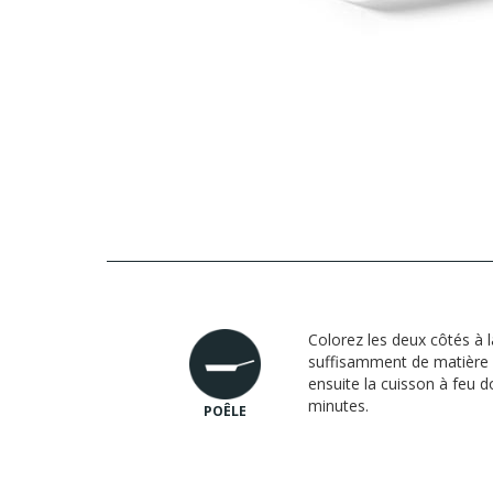
Colorez les deux côtés à 
suffisamment de matière 
ensuite la cuisson à feu 
minutes.
POÊLE