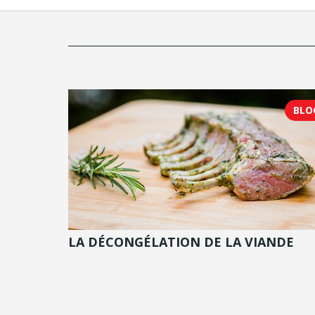
BLO
LA DÉCONGÉLATION DE LA VIANDE