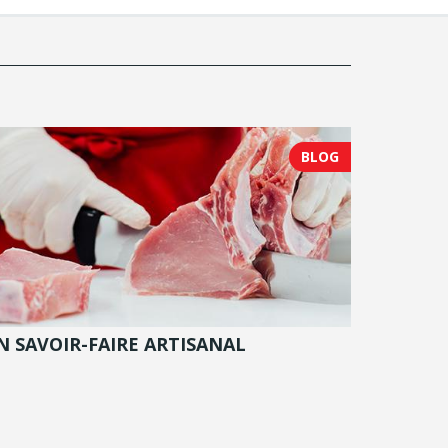
BLOG
N SAVOIR-FAIRE ARTISANAL