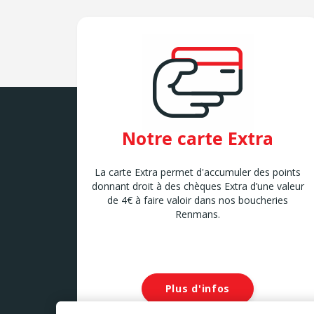
Notre carte Extra
La carte Extra permet d'accumuler des points
donnant droit à des chèques Extra d’une valeur
de 4€ à faire valoir dans nos boucheries
Renmans.
Plus d'infos