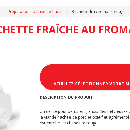
Préparations à base de haché
Buchette fraîche au fromage
CHETTE FRAÎCHE AU FROM
VEUILLEZ SÉLECTIONNER VOTRE 
DESCRIPTION DU PRODUIT
Un délice pour petits et grands. Ces délicieuses
la viande hachée de porc et bœuf et agrémentée
est enrobé de chapelure rouge.