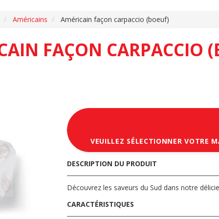
Américains
Américain façon carpaccio (boeuf)
CAIN FAÇON CARPACCIO (
VEUILLEZ SÉLECTIONNER VOTRE 
DESCRIPTION DU PRODUIT
Découvrez les saveurs du Sud dans notre délicie
CARACTÉRISTIQUES