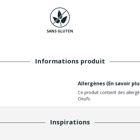
SANS GLUTEN
Informations produit
Allergènes (
En savoir plu
Ce produit contient des allergè
Oeufs.
Inspirations