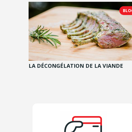
BLO
LA DÉCONGÉLATION DE LA VIANDE