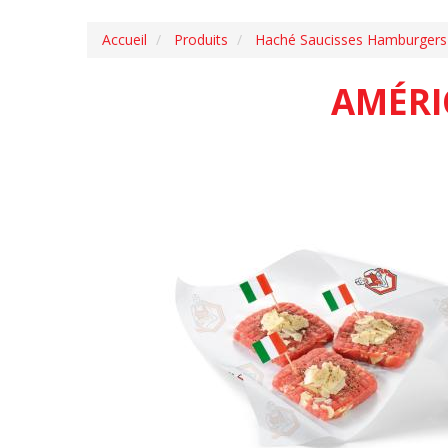
Accueil
Produits
Haché Saucisses Hamburgers
AMÉRI