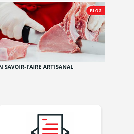
BLOG
N SAVOIR-FAIRE ARTISANAL