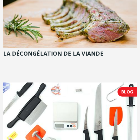
LA DÉCONGÉLATION DE LA VIANDE
BLOG