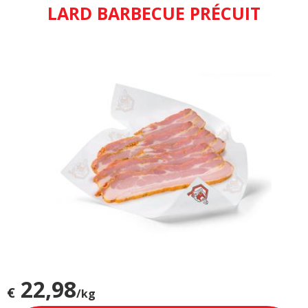
LARD BARBECUE PRÉCUIT
22,98
€
/kg