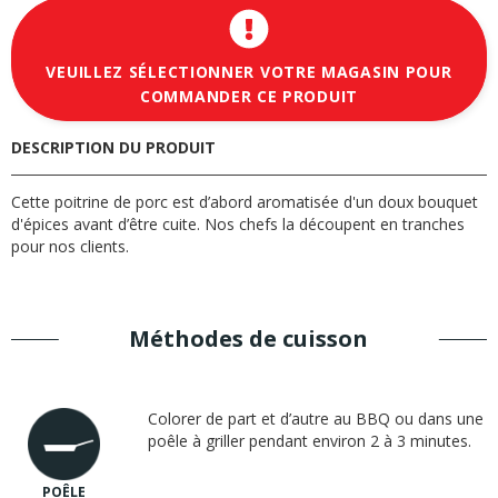
VEUILLEZ SÉLECTIONNER VOTRE MAGASIN POUR
COMMANDER CE PRODUIT
DESCRIPTION DU PRODUIT
Cette poitrine de porc est d’abord aromatisée d'un doux bouquet
d'épices avant d’être cuite. Nos chefs la découpent en tranches
pour nos clients.
Méthodes de cuisson
Colorer de part et d’autre au BBQ ou dans une
poêle à griller pendant environ 2 à 3 minutes.
POÊLE