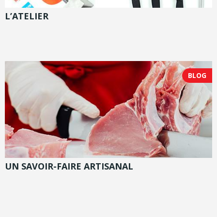
L’ATELIER
BLOG
UN SAVOIR-FAIRE ARTISANAL