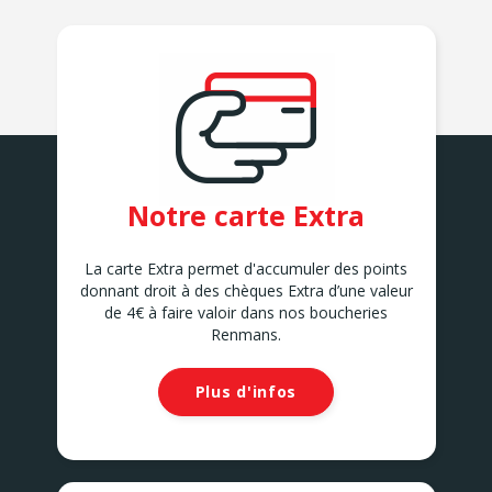
Notre carte Extra
La carte Extra permet d'accumuler des points
donnant droit à des chèques Extra d’une valeur
de 4€ à faire valoir dans nos boucheries
Renmans.
Plus d'infos