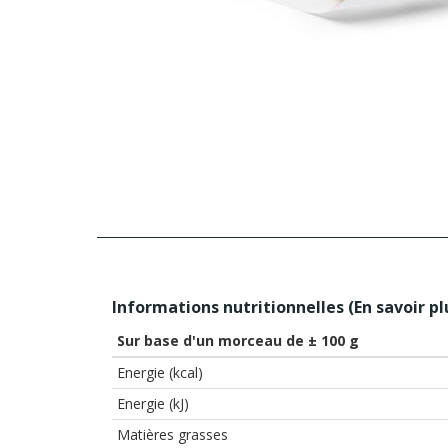
Informations nutritionnelles (
En savoir pl
Sur base d'un morceau de ± 100 g
Energie (kcal)
Energie (kJ)
Matières grasses