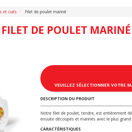
 et cuits
Filet de poulet mariné
FILET DE POULET MARINÉ
VEUILLEZ SÉLECTIONNER VOTRE 
DESCRIPTION DU PRODUIT
Notre filet de poulet, tendre, est entièrement dé
ensuite découpés et marinés avec le plus grand 
CARACTÉRISTIQUES