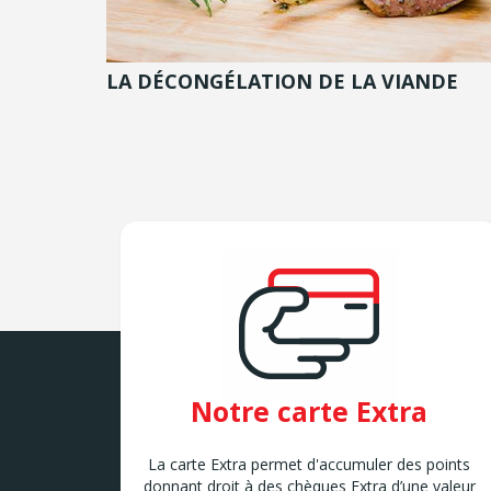
LA DÉCONGÉLATION DE LA VIANDE
Notre carte Extra
La carte Extra permet d'accumuler des points
donnant droit à des chèques Extra d’une valeur