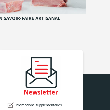
N SAVOIR-FAIRE ARTISANAL
Newsletter
Promotions supplémentaires