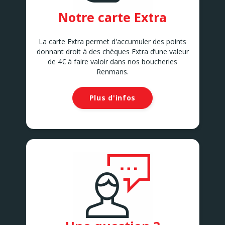
Notre carte Extra
La carte Extra permet d'accumuler des points
donnant droit à des chèques Extra d’une valeur
de 4€ à faire valoir dans nos boucheries
Renmans.
Plus d'infos