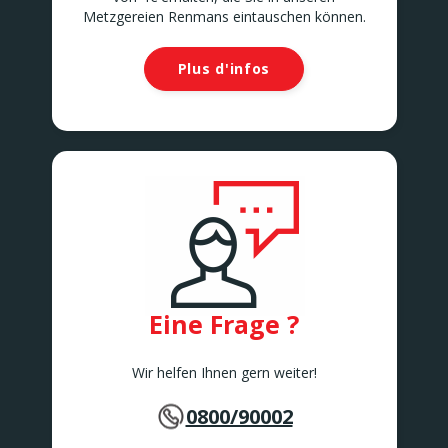
Metzgereien Renmans eintauschen können.
Plus d'infos
Eine Frage ?
Wir helfen Ihnen gern weiter!
0800/90002