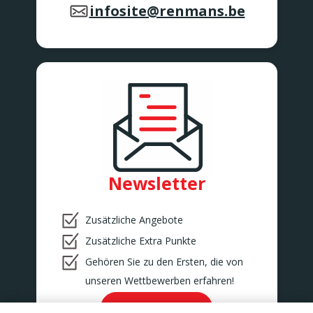
infosite@renmans.be
Newsletter
Zusätzliche Angebote
Zusätzliche Extra Punkte
Gehören Sie zu den Ersten, die von
unseren Wettbewerben erfahren!
Ok!