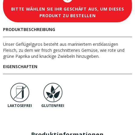
BITTE WÄHLEN SIE IHR GESCHÄFT AUS, UM DIESES
PRODUKT ZU BESTELLEN
PRODUKTBESCHREIBUNG
Unser Geflügelgyros besteht aus mariniertem erstklassigen
Fleisch, zu dem wir frisch geschnittenes Gemüse, wie rote und
grüne Paprika und knackige Zwiebeln hinzugeben.
EIGENSCHAFTEN
LAKTOSEFREI
GLUTENFREI
Produktinformationen