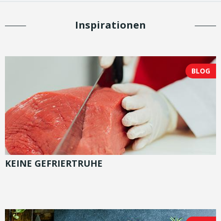
Inspirationen
BLOG
KEINE GEFRIERTRUHE