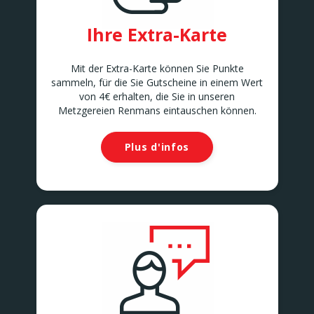
Ihre Extra-Karte
Mit der Extra-Karte können Sie Punkte
sammeln, für die Sie Gutscheine in einem Wert
von 4€ erhalten, die Sie in unseren
Metzgereien Renmans eintauschen können.
Plus d'infos