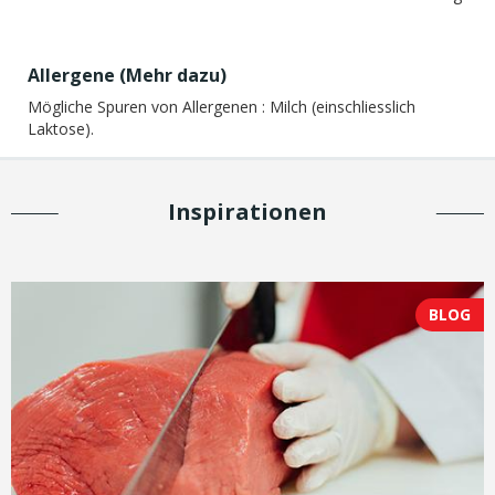
Allergene (
Mehr dazu
)
Mögliche Spuren von Allergenen :
Milch (einschliesslich
Laktose).
Inspirationen
BLOG