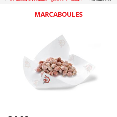
MARCABOULES