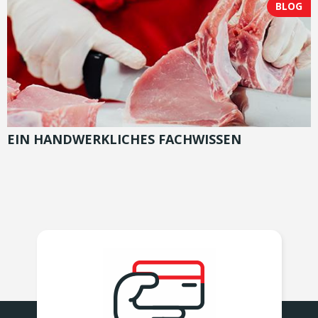
BLOG
EIN HANDWERKLICHES FACHWISSEN