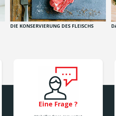
DIE KONSERVIERUNG DES FLEISCHS
D
Eine Frage ?