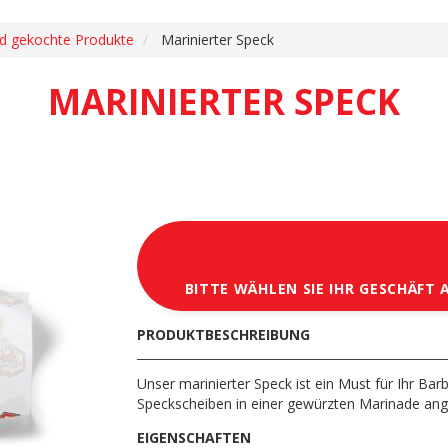
nd gekochte Produkte
Marinierter Speck
MARINIERTER SPECK
BITTE WÄHLEN SIE IHR GESCHÄFT 
PRODUKTBESCHREIBUNG
Unser marinierter Speck ist ein Must für Ihr Ba
Speckscheiben in einer gewürzten Marinade ange
EIGENSCHAFTEN