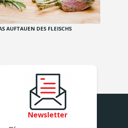
AS AUFTAUEN DES FLEISCHS
Newsletter