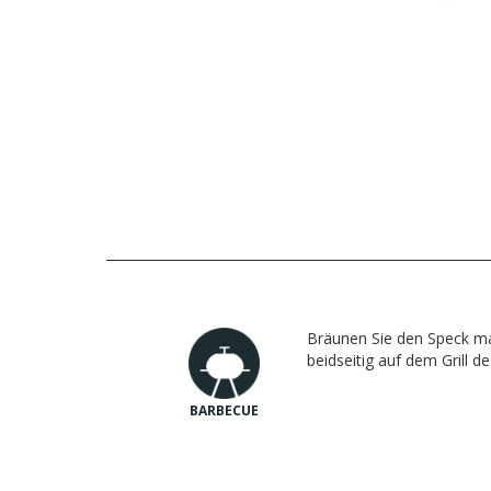
Bräunen Sie den Speck m
beidseitig auf dem Grill d
BARBECUE