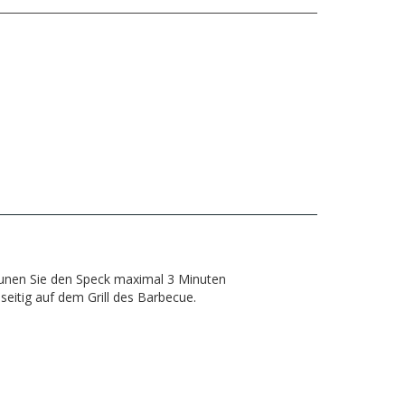
unen Sie den Speck maximal 3 Minuten
seitig auf dem Grill des Barbecue.