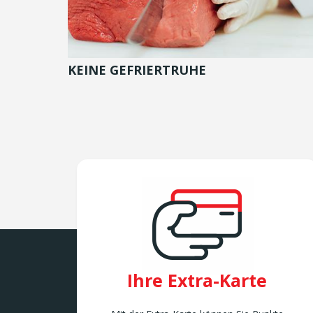
KEINE GEFRIERTRUHE
Ihre Extra-Karte