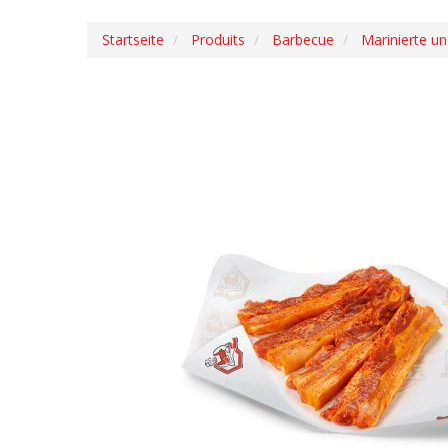
Startseite
Produits
Barbecue
Marinierte u