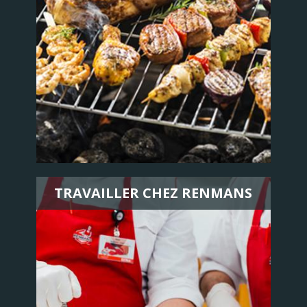
TRAVAILLER CHEZ RENMANS