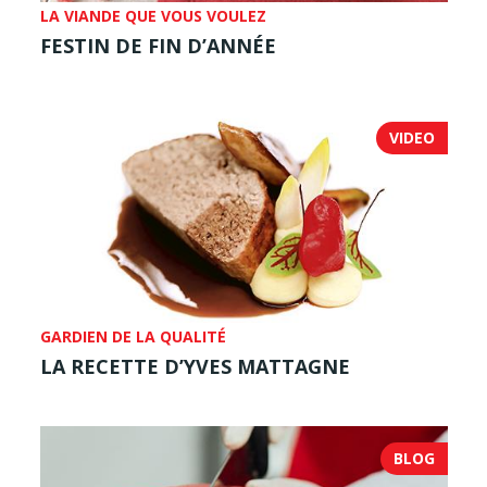
LA VIANDE QUE VOUS VOULEZ
FESTIN DE FIN D’ANNÉE
VIDEO
GARDIEN DE LA QUALITÉ
LA RECETTE D’YVES MATTAGNE
BLOG