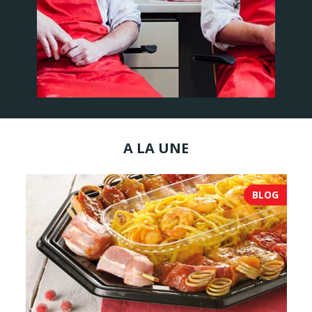
A LA UNE
BLOG