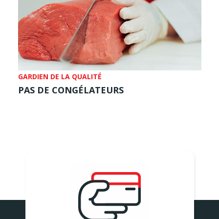
GARDIEN DE LA QUALITÉ
PAS DE CONGÉLATEURS