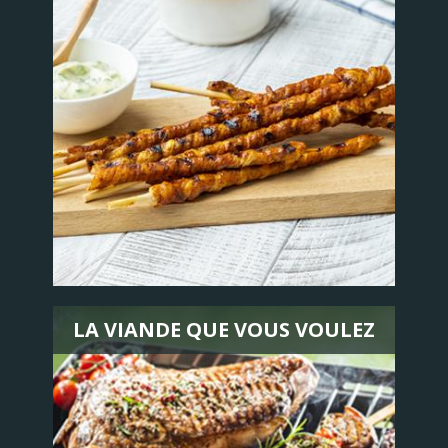
LA VIANDE QUE VOUS VOULEZ