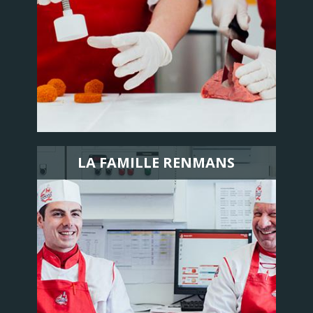
LA FAMILLE RENMANS