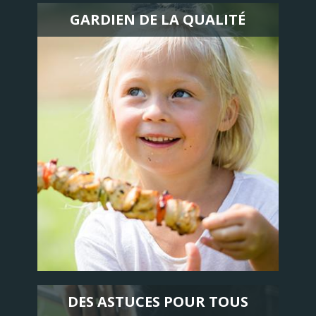
GARDIEN DE LA QUALITÉ
DES ASTUCES POUR TOUS