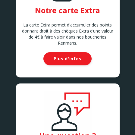
Notre carte Extra
La carte Extra permet d'accumuler des points
donnant droit à des chèques Extra d’une valeur
de 4€ à faire valoir dans nos boucheries
Renmans.
Plus d'infos