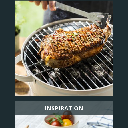
INSPIRATION