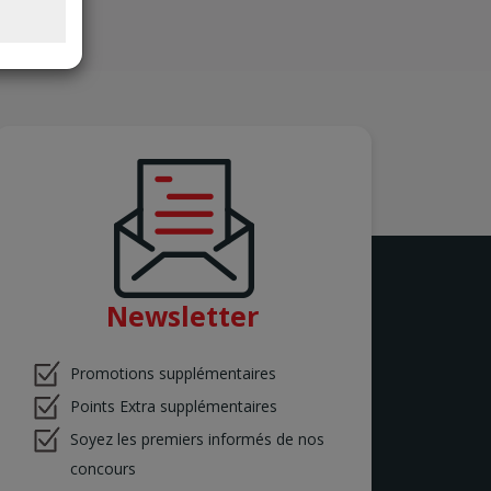
Newsletter
Promotions supplémentaires
Points Extra supplémentaires
Soyez les premiers informés de nos
concours