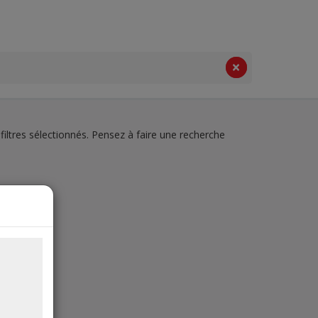
filtres sélectionnés. Pensez à faire une recherche