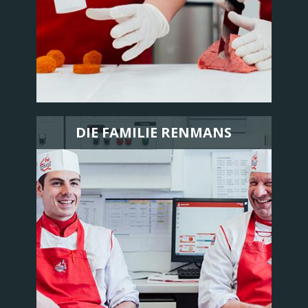
DIE FAMILIE RENMANS