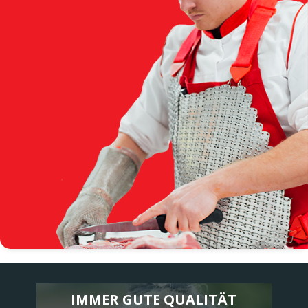
IMMER GUTE QUALITÄT