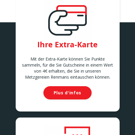
Ihre Extra-Karte
Mit der Extra-Karte können Sie Punkte
sammeln, für die Sie Gutscheine in einem Wert
von 4€ erhalten, die Sie in unseren
Metzgereien Renmans eintauschen können.
Plus d'infos