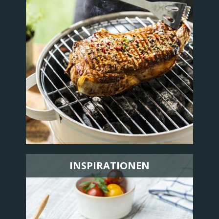
INSPIRATIONEN