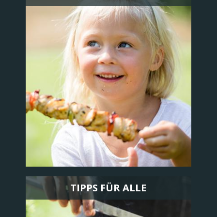
TIPPS FÜR ALLE