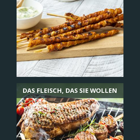
DAS FLEISCH, DAS SIE WOLLEN