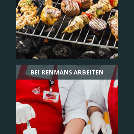
BEI RENMANS ARBEITEN