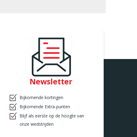
Newsletter
Bijkomende kortingen
Bijkomende Extra-punten
Blijf als eerste op de hoogte van
onze wedstrijden