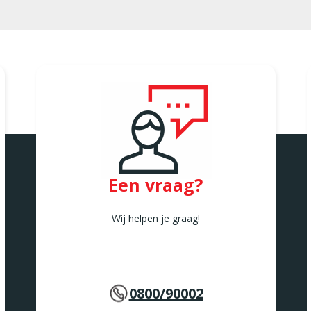
Een vraag?
Wij helpen je graag!
0800/90002