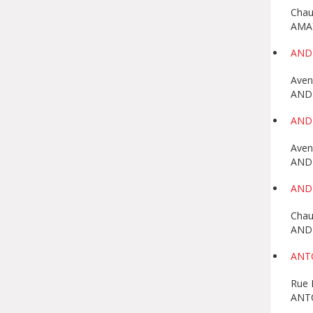
Chau
AMA
AND
Aven
AND
AND
Aven
AND
AND
Chau
AND
ANT
Rue 
ANT