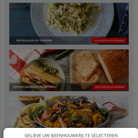
GELIEVE UW BEENHOUWERIJ TE SELECTEREN