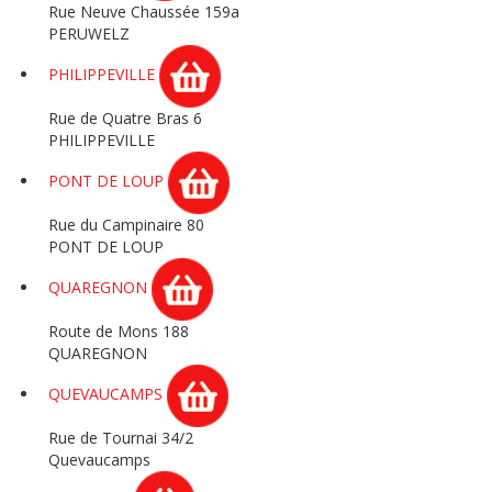
Rue Neuve Chaussée 159a
PERUWELZ
PHILIPPEVILLE
Rue de Quatre Bras 6
PHILIPPEVILLE
PONT DE LOUP
Rue du Campinaire 80
PONT DE LOUP
QUAREGNON
Route de Mons 188
QUAREGNON
QUEVAUCAMPS
Rue de Tournai 34/2
Quevaucamps