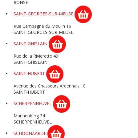
RONSE
SAINT-GEORGES-SUR-MEUSE
Rue Campagne du Moulin 16
SAINT-GEORGES-SUR-MEUSE
SAINT-GHISLAIN
Rue de la Rivierette 49
SAINT-GHISLAIN
SAINT-HUBERT
Avenue des Chasseurs Ardennais 18
SAINT-HUBERT
SCHERPENHEUVEL
Mannenberg 34
SCHERPENHEUVEL
SCHOONAARDE