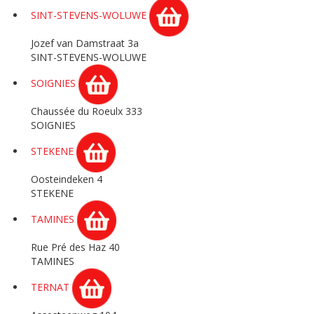
SINT-STEVENS-WOLUWE
Jozef van Damstraat 3a
SINT-STEVENS-WOLUWE
SOIGNIES
Chaussée du Roeulx 333
SOIGNIES
STEKENE
Oosteindeken 4
STEKENE
TAMINES
Rue Pré des Haz 40
TAMINES
TERNAT