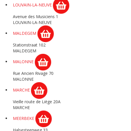
LOUVAIN-LA-NEUVE
Avenue des Musiciens 1
LOUVAIN-LA-NEUVE
MALDEGEM
Stationstraat 102
MALDEGEM
MALONNE
Rue Ancien Rivage 70
MALONNE
MARCHE
Vieille route de Liège 20A
MARCHE
MEERBEKE
Halsesteenweg 33