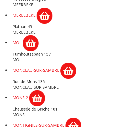
MEERBEKE
MERELBEKE
Plataan 45
MERELBEKE
MOL
Turnhoutsebaan 157
MOL
MONCEAU-SUR-SAMBRE
Rue de Mons 136
MONCEAU SUR SAMBRE
MONS 2
Chaussée de Binche 101
MONS
MONTIGNIES-SUR-SAMBRE