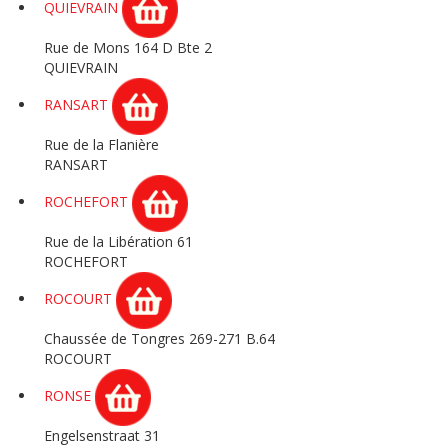
QUIEVRAIN
Rue de Mons 164 D Bte 2
QUIEVRAIN
RANSART
Rue de la Flanière
RANSART
ROCHEFORT
Rue de la Libération 61
ROCHEFORT
ROCOURT
Chaussée de Tongres 269-271 B.64
ROCOURT
RONSE
Engelsenstraat 31